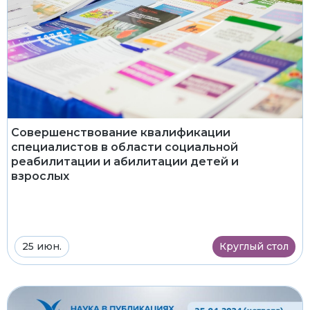
Совершенствование квалификации
специалистов в области социальной
реабилитации и абилитации детей и
взрослых
25 июн.
Круглый стол