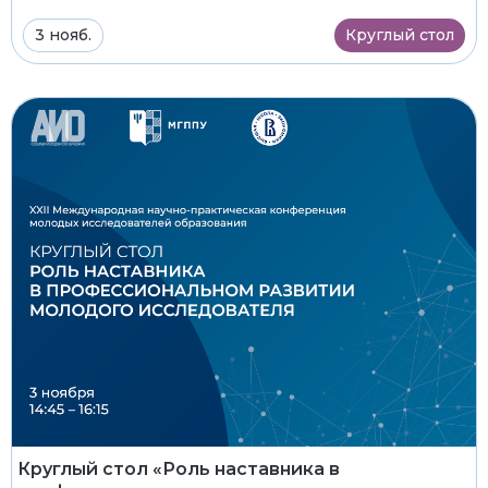
3 нояб.
Круглый стол
Круглый стол «Роль наставника в