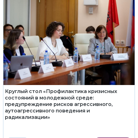
Круглый стол «Профилактика кризисных
состояний в молодежной среде:
предупреждение рисков агрессивного,
аутоагрессивного поведения и
радикализации»