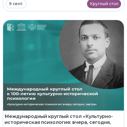
9 сент.
Круглый стол
Международный круглый стол «Культурно-
историческая психология: вчера, сегодня,