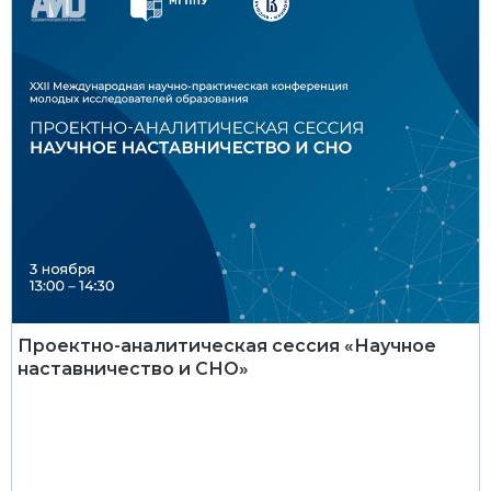
Проектно-аналитическая сессия «Научное
наставничество и СНО»