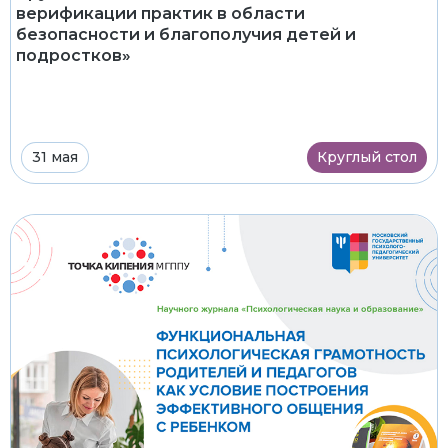
верификации практик в области
безопасности и благополучия детей и
подростков»
31 мая
Круглый стол