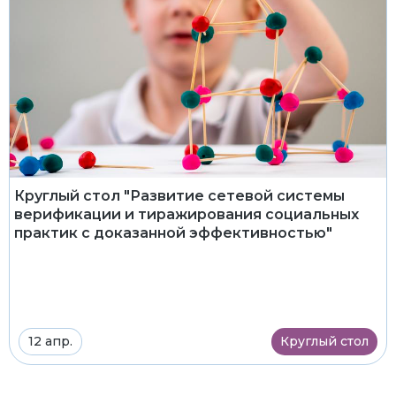
Круглый стол "Развитие сетевой системы
верификации и тиражирования социальных
практик с доказанной эффективностью"
12 апр.
Круглый стол