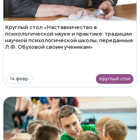
Круглый стол «Наставничество в
психологической науке и практике: традиции
научной психологической школы, переданные
Л.Ф. Обуховой своим ученикам»
14 февр.
Круглый стол