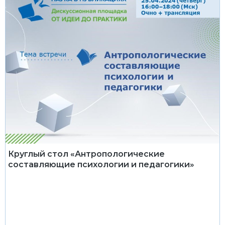
Круглый стол «Антропологические
составляющие психологии и педагогики»