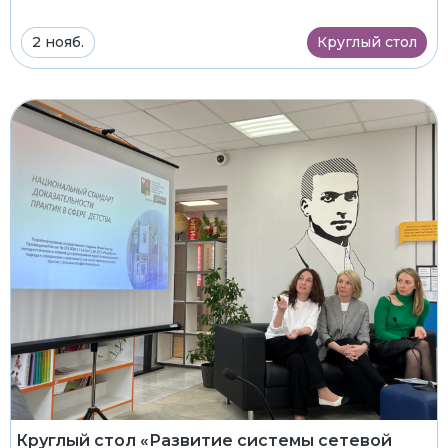
2 нояб.
Круглый стол
Круглый стол «Развитие системы сетевой