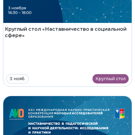
Круглый стол «Наставничество в социальной
сфере»
3 нояб.
Круглый стол