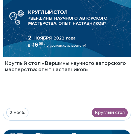
Круглый стол «Вершины научного авторского
мастерства: опыт наставников»
2 нояб.
Круглый стол