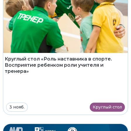
Круглый стол «Роль наставника в спорте.
Восприятие ребенком роли учителя и
тренера»
3 нояб.
Круглый стол