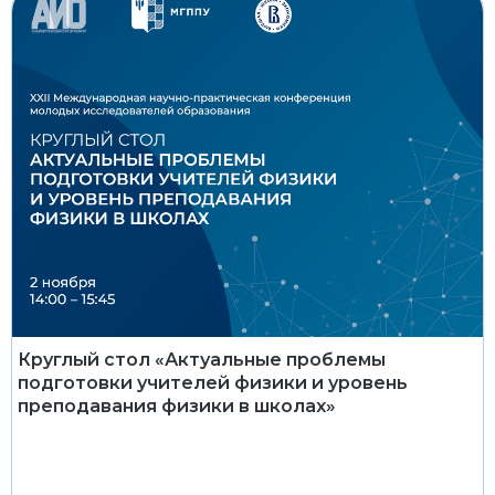
Круглый стол «Актуальные проблемы
подготовки учителей физики и уровень
преподавания физики в школах»