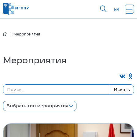
| Мероприятия
Мероприятия
Искать
Выбрать тип мероприятия