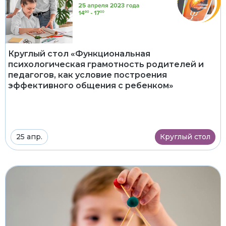
Круглый стол «Функциональная
психологическая грамотность родителей и
педагогов, как условие построения
эффективного общения с ребенком»
25 апр.
Круглый стол