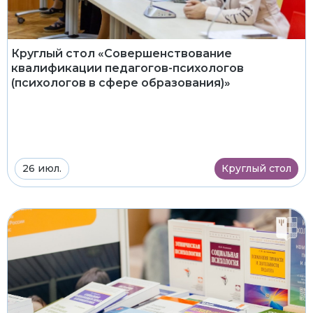
Круглый стол «Совершенствование
квалификации педагогов-психологов
(психологов в сфере образования)»
26 июл.
Круглый стол