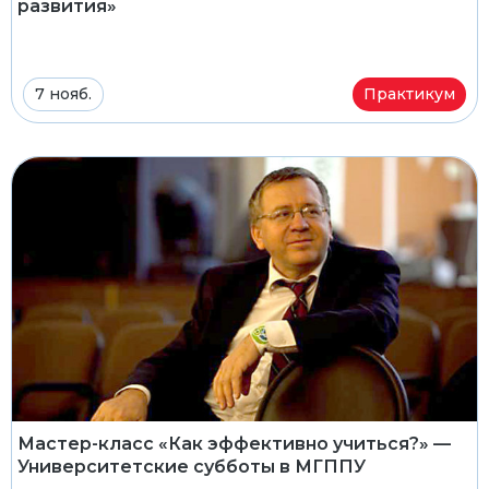
развития»
7 нояб.
Практикум
Мастер-класс «Как эффективно учиться?» —
Университетские субботы в МГППУ