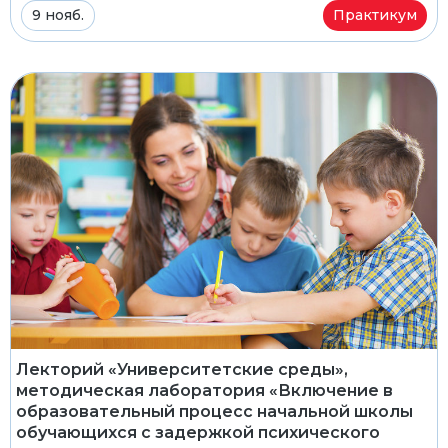
9 нояб.
Практикум
Лекторий «Университетские среды»,
методическая лаборатория «Включение в
образовательный процесс начальной школы
обучающихся с задержкой психического