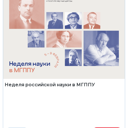
Неделя российской науки в МГППУ