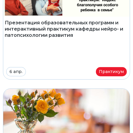
Презентация образовательных программ и
интерактивный практикум кафедры нейро- и
патопсихологии развития
6 апр.
Практикум