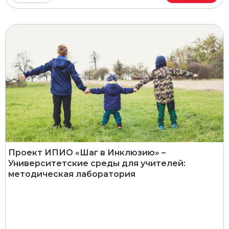
Проект ИПИО «Шаг в Инклюзию» –
Университетские среды для учителей:
методическая лаборатория