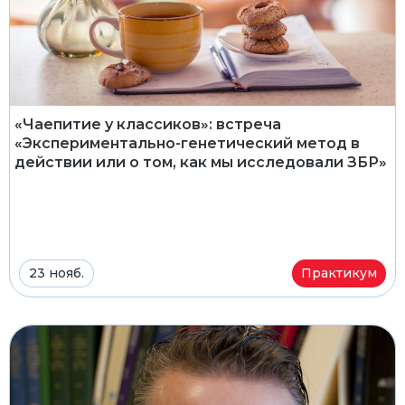
«Чаепитие у классиков»: встреча
«Экспериментально-генетический метод в
действии или о том, как мы исследовали ЗБР»
23 нояб.
Практикум