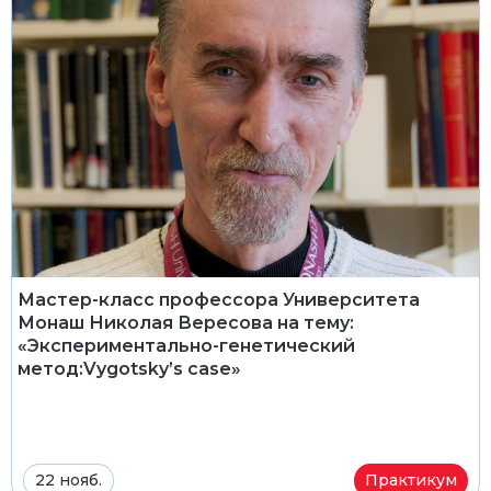
Мастер-класс профессора Университета
Монаш Николая Вересова на тему:
«Экспериментально-генетический
метод:Vygotsky’s case»
22 нояб.
Практикум