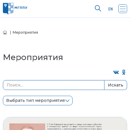
| Мероприятия
Мероприятия
Искать
Выбрать тип мероприятия