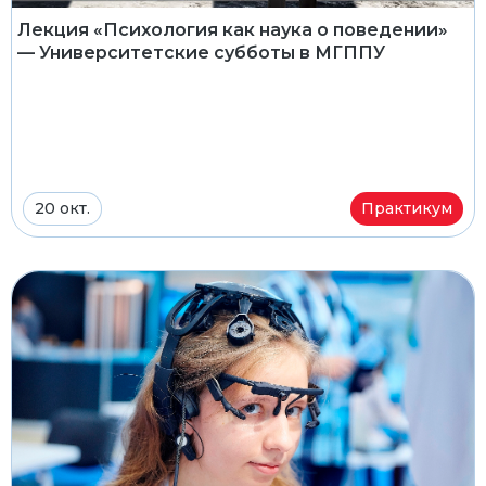
Лекция «Психология как наука о поведении»
— Университетские субботы в МГППУ
20 окт.
Практикум