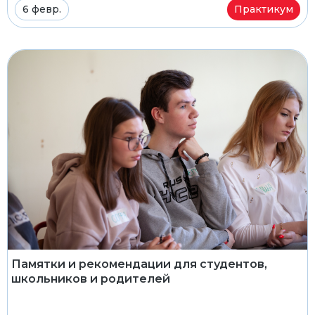
6 февр.
Практикум
Памятки и рекомендации для студентов,
школьников и родителей