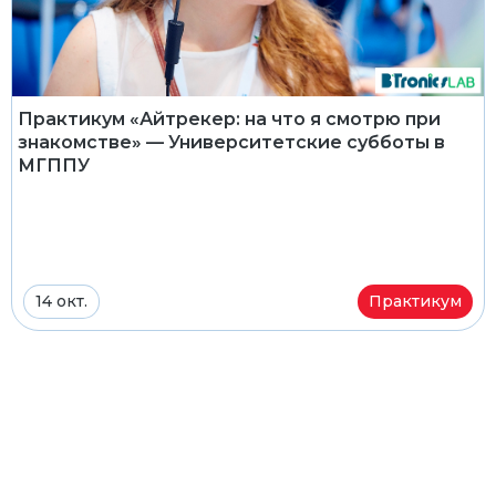
Практикум «Айтрекер: на что я смотрю при
знакомстве» — Университетские субботы в
МГППУ
14 окт.
Практикум