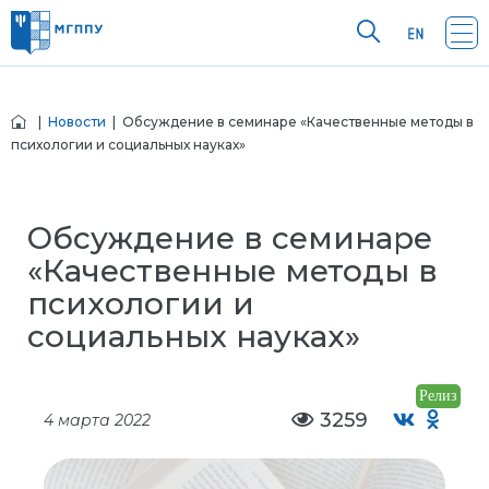
|
Новости
| Обсуждение в семинаре «Качественные методы в
психологии и социальных науках»
Обсуждение в семинаре
«Качественные методы в
психологии и
социальных науках»
Релиз
3259
4 марта 2022