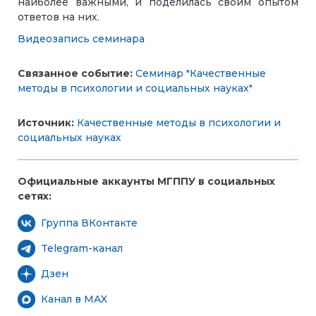
наиболее важными, и поделилась своим опытом
ответов на них.
Видеозапись семинара
Связанное событие:
Семинар "Качественные
методы в психологии и социальных науках"
Источник:
Качественные методы в психологии и
социальных науках
Официальные аккаунты МГППУ в социальных
сетях:
Группа ВКонтакте
Telegram-канал
Дзен
Канал в MAX