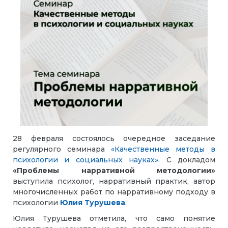
28 февраля состоялось очередное заседание
регулярного семинара
«Качественные методы в
психологии и социальных науках»
. С докладом
«Проблемы нарративной методологии»
выступила психолог, нарративный практик, автор
многочисленных работ по нарративному подходу в
психологии
Юлия Турушева
.
Юлия Турушева отметила, что само понятие