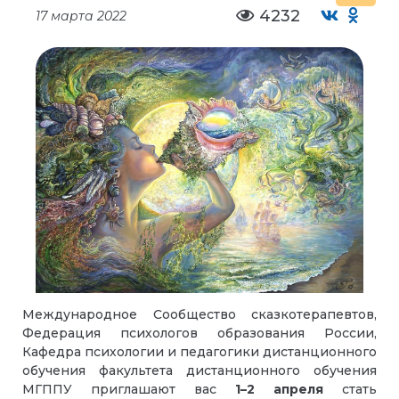
4232
17 марта 2022
Международное Сообщество сказкотерапевтов,
Федерация психологов образования России,
Кафедра психологии и педагогики дистанционного
обучения факультета дистанционного обучения
МГППУ приглашают вас
1–2 апреля
стать