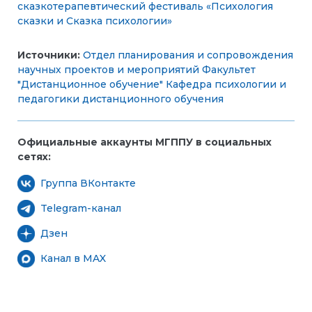
сказкотерапевтический фестиваль «Психология
сказки и Сказка психологии»
Источники:
Отдел планирования и сопровождения
научных проектов и мероприятий
Факультет
"Дистанционное обучение"
Кафедра психологии и
педагогики дистанционного обучения
Официальные аккаунты МГППУ в социальных
сетях:
Группа ВКонтакте
Telegram-канал
Дзен
Канал в MAX