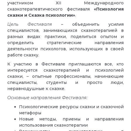
участником XII Международного
сказкотерапевтического фестиваля
«Психология
сказки и Сказка психологии»
.
Цель Фестиваля
– объединить усилия
специалистов, занимающихся сказкотерапией в
разных видах практики, поделиться опытом и
определить стратегические направления
деятельности психологов, использующих в своей
работе сказку.
К участию в Фестивале приглашаются все, кто
интересуется сказкотерапией и психологией
сказки, – опытные профессионалы, начинающие
специалисты, студенты и просто люди,
неравнодушные к сказке.
Основные направления Фестиваля:
Психологические ресурсы сказки и сказочной
метафоры
Новые методы, приемы и направления
использования сказкотерапии