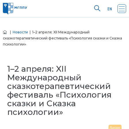
|
Новости
| 1–2 апреля: XII Международный
сказкотерапевтический фестиваль «Психология сказки и Сказка
психологии»
1–2 апреля: XII
Международный
сказкотерапевтический
фестиваль «Психология
сказки и Сказка
психологии»
Анонс