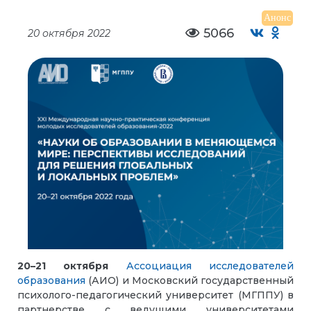
Анонс
5066
20 октября 2022
20
–
21 октября
Ассоциация исследователей
образования
(АИО) и Московский государственный
психолого-педагогический университет (МГППУ) в
партнерстве с ведущими университетами