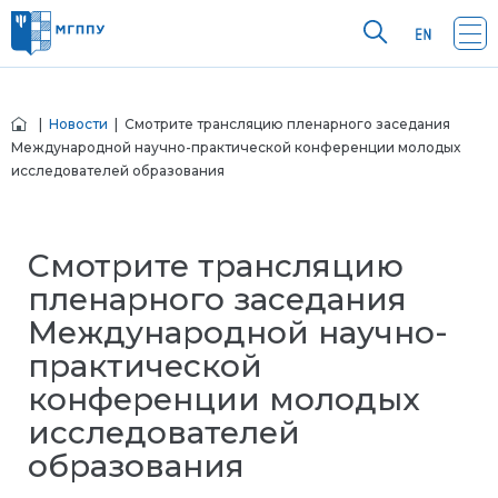
|
Новости
| Cмотрите трансляцию пленарного заседания
Международной научно-практической конференции молодых
исследователей образования
Cмотрите трансляцию
пленарного заседания
Международной научно-
практической
конференции молодых
исследователей
образования