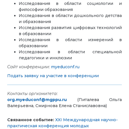
Исследования в области социологии и
философии образования
Исследования в области дошкольного детства
и образования
Исследования развития цифровых технологий
в образовании
Исследования в области измерений в
образовании
Исследования в области специальной
педагогики и инклюзии
Сайт конференции:
myeduconf.ru
Подать заявку на участие в конференции
Контакты оргкомитета
:
org.myeduconf@mgppu.ru
(Питалева Ольга
Валерьевна, Смирнова Елена Станиславовна)
Связанное событие:
XXI Международная научно-
практическая конференция молодых