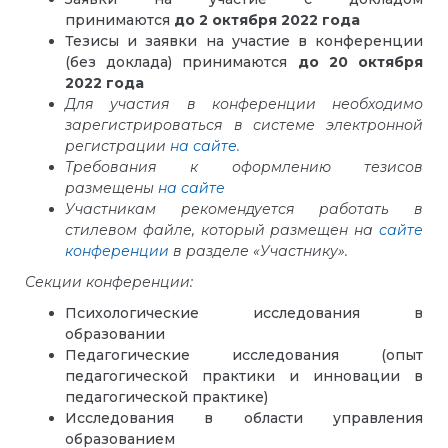
принимаются
до 2 октября 2022 года
Тезисы и заявки на участие в конференции
(без доклада) принимаются
до 20 октября
2022 года
Для участия в конференции необходимо
зарегистрироваться в системе электронной
регистрации
на сайте.
Требования к оформлению тезисов
размещены
на сайте
Участникам рекомендуется работать в
стилевом файле, который размещен на
сайте
конференции
в разделе «Участнику».
Секции конференции
:
Психологические исследования в
образовании
Педагогические исследования (опыт
педагогической практики и инновации в
педагогической практике)
Исследования в области управления
образованием