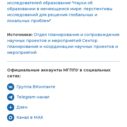
исследователей образования "Науки об
образовании в меняющемся мире: перспективы
исследований для решения глобальных и
локальных проблем"
Источники:
Отдел планирования и сопровождения
научных проектов и мероприятий
Сектор
планирования и координации научных проектов и
мероприятий
Официальные аккаунты МГППУ в социальных
сетях:
Группа ВКонтакте
Telegram-канал
Дзен
Канал в MAX