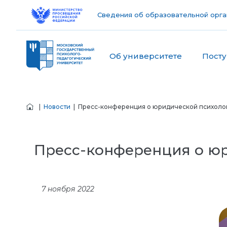
Сведения об образовательной орга
Об университете
Пост
|
Новости
| Пресс-конференция о юридической психолог
Пресс-конференция о юр
7 ноября 2022