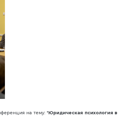
ференция на тему: "
Юридическая психология в