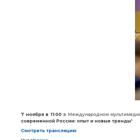
7 ноября в 11:00
в Международном мультимедийно
современной России: опыт и новые тренды
".
Смотреть трансляцию