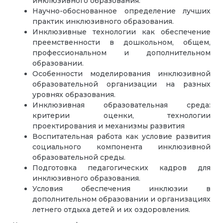
инклюзивного образования.
Научно-обоснованное определение лучших
практик инклюзивного образования.
Инклюзивные технологии как обеспечение
преемственности в дошкольном, общем,
профессиональном и дополнительном
образовании.
Особенности моделирования инклюзивной
образовательной организации на разных
уровнях образования.
Инклюзивная образовательная среда:
критерии оценки, технологии
проектирования и механизмы развития
Воспитательная работа как условие развития
социального компонента инклюзивной
образовательной среды.
Подготовка педагогических кадров для
инклюзивного образования.
Условия обеспечения инклюзии в
дополнительном образовании и организациях
летнего отдыха детей и их оздоровления.