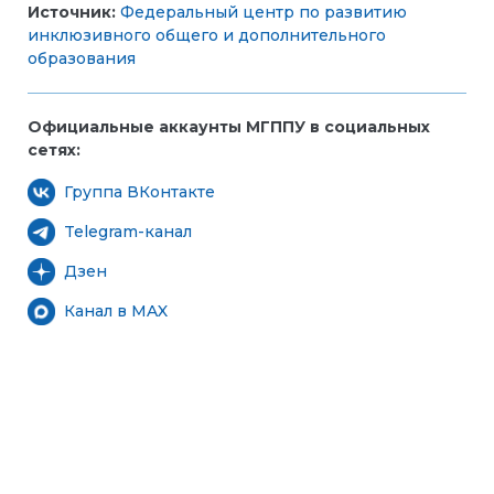
Источник:
Федеральный центр по развитию
инклюзивного общего и дополнительного
образования
Официальные аккаунты МГППУ в социальных
сетях:
Группа ВКонтакте
Telegram-канал
Дзен
Канал в MAX