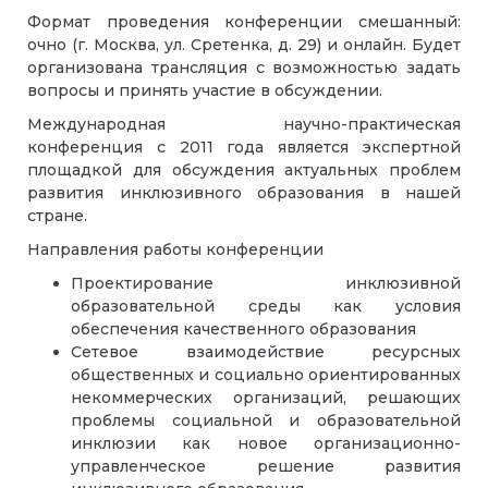
Формат проведения конференции смешанный:
очно (г. Москва, ул. Сретенка, д. 29) и онлайн. Будет
организована трансляция с возможностью задать
вопросы и принять участие в обсуждении.
Международная научно-практическая
конференция с 2011 года является экспертной
площадкой для обсуждения актуальных проблем
развития инклюзивного образования в нашей
стране.
Направления работы конференции
Проектирование инклюзивной
образовательной среды как условия
обеспечения качественного образования
Сетевое взаимодействие ресурсных
общественных и социально ориентированных
некоммерческих организаций, решающих
проблемы социальной и образовательной
инклюзии как новое организационно-
управленческое решение развития