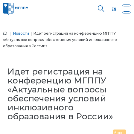
|
Новости
| Идет регистрация на конференцию МГППУ
«Актуальные вопросы обеспечения условий инклюзивного
образования в России»
Идет регистрация на
конференцию МГППУ
«Актуальные вопросы
обеспечения условий
инклюзивного
образования в России»
Анонс