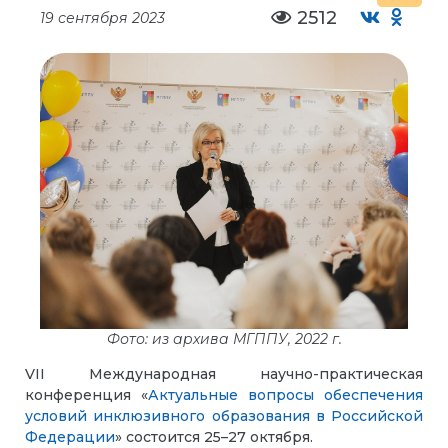
2512
19 сентября 2023
Фото: из архива МГППУ, 2022 г.
VII Международная научно-практическая
конференция «
Актуальные вопросы обеспечения
условий инклюзивного образования в Российской
Федерации
» состоится 25–27 октября
.