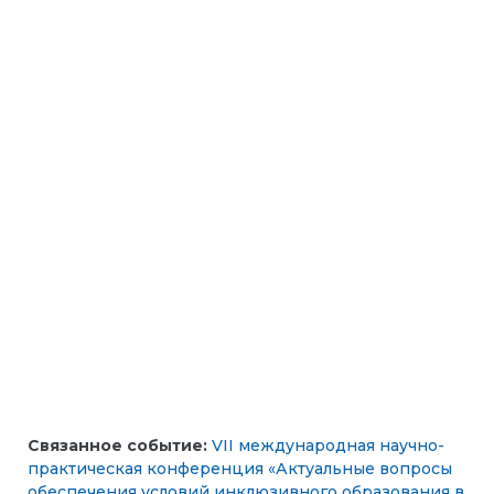
Связанное событие:
VII международная научно-
практическая конференция «Актуальные вопросы
обеспечения условий инклюзивного образования в