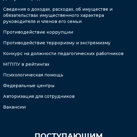
Сведения о доходах, расходах, об имуществе и
обязательствах имущественного характера
руководителя и членов его семьи
Противодействие коррупции
Противодействие терроризму и экстремизму
Конкурс на должности педагогических работников
МГППУ в рейтингах
Психологическая помощь
Федеральные центры
Авторизация для сотрудников
Вакансии
ПОСТУПАЮЩИМ