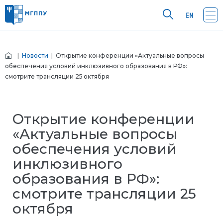
|
Новости
| Открытие конференции «Актуальные вопросы
обеспечения условий инклюзивного образования в РФ»:
смотрите трансляции 25 октября
Открытие конференции
«Актуальные вопросы
обеспечения условий
инклюзивного
образования в РФ»:
смотрите трансляции 25
октября