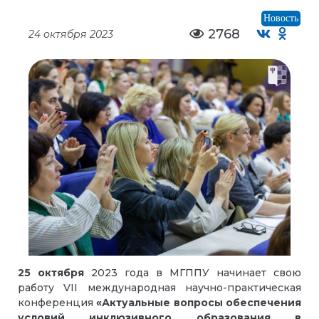
Новость
2768
24 октября 2023
25 октября
2023 года в МГППУ начинает свою
работу VII международная научно-практическая
конференция
«Актуальные вопросы обеспечения
условий инклюзивного образования в