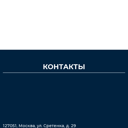
КОНТАКТЫ
127051, Москва, ул. Сретенка, д. 29