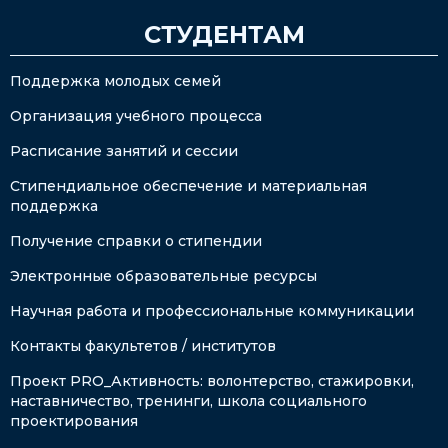
СТУДЕНТАМ
Поддержка молодых семей
Организация учебного процесса
Расписание занятий и сессии
Стипендиальное обеспечение и материальная
поддержка
Получение справки о стипендии
Электронные образовательные ресурсы
Научная работа и профессиональные коммуникации
Контакты факультетов / институтов
Проект PRO_Активность: волонтерство, стажировки,
наставничество, тренинги, школа социального
проектирования