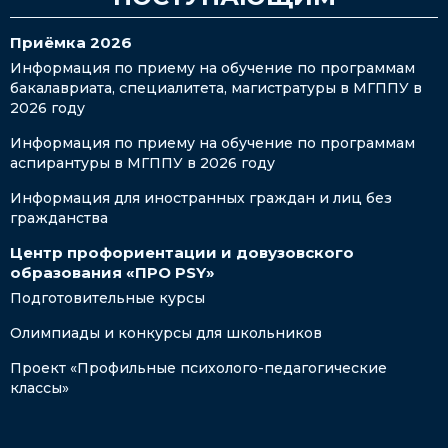
Приёмка 2026
Информация по приему на обучение по программам
бакалавриата, специалитета, магистратуры в МГППУ в
2026 году
Информация по приему на обучение по программам
аспирантуры в МГППУ в 2026 году
Информация для иностранных граждан и лиц без
гражданства
Центр профориентации и довузовского
образования «ПРО PSY»
Подготовительные курсы
Олимпиады и конкурсы для школьников
Проект «Профильные психолого-педагогические
классы»