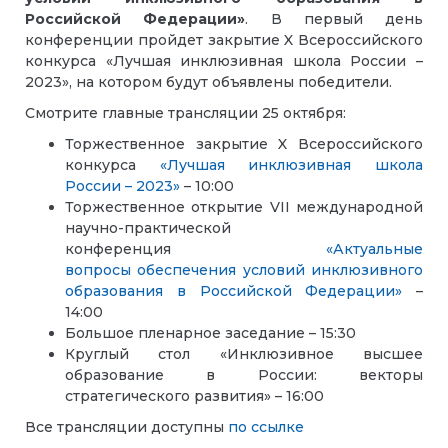
Российской Федерации»
. В первый день
конференции пройдет закрытие X Всероссийского
конкурса «Лучшая инклюзивная школа России –
2023», на котором будут объявлены победители.
Смотрите главные трансляции 25 октября:
Торжественное закрытие X Всероссийского
конкурса
«Лучшая инклюзивная школа
России – 2023
»
– 10:00
Торжественное открытие VII международной
научно-практической
конференция
«Актуальные
вопросы обеспечения условий инклюзивного
образования в Российской Федерации»
–
14:00
Большое пленарное заседание – 15:30
Круглый стол «Инклюзивное высшее
образование в России: векторы
стратегического развития» – 16:00
Все трансляции доступны
по ссылке