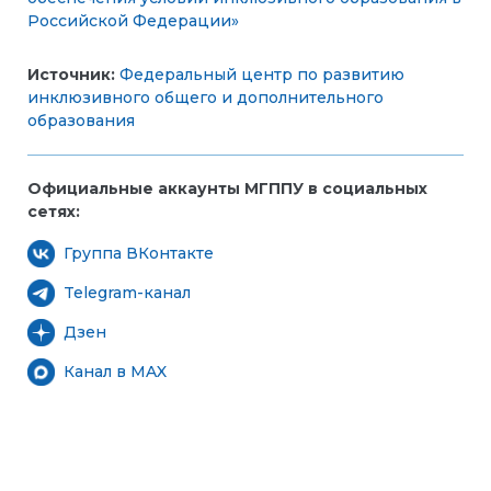
Российской Федерации»
Источник:
Федеральный центр по развитию
инклюзивного общего и дополнительного
образования
Официальные аккаунты МГППУ в социальных
сетях:
Группа ВКонтакте
Telegram-канал
Дзен
Канал в MAX