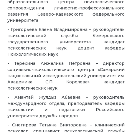
образовательного центра психологического
сопровождения личностно-профессионального
развития Северо-Кавказского федерального
университета
- Григорьева Елена Владимировна – руководитель
психологической службы Кемеровского
государственного университета, кандидат
психологических наук, доцент кафедры
Психологических наук
- Терехина Анжелика Петровна – директор
социально-психологического центра «Самарский
национальный исследовательский университет им.
Академика С.П. Королева», кандидат
психологических наук
- Амантай Жулдыз Абаевна – руководитель
международного отдела, преподаватель кафедры
психологии и педагогики Российского
университета дружбы народов
- Снегирева Татьяна Викторовна – клинический
психолог, специалист психологической службы