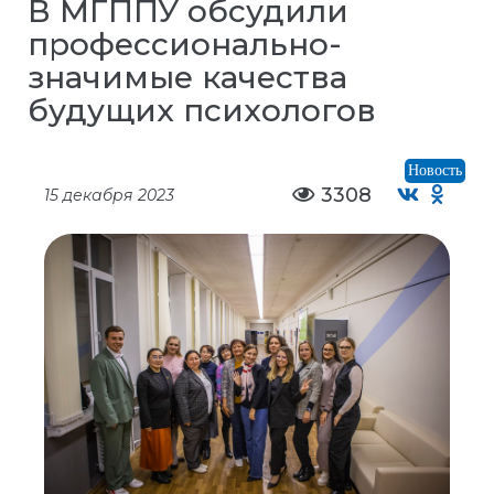
В МГППУ обсудили
профессионально-
значимые качества
будущих психологов
Новость
3308
15 декабря 2023