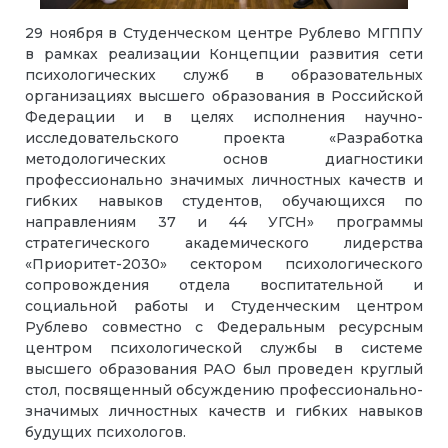
29 ноября в Студенческом центре Рублево МГППУ
в рамках реализации Концепции развития сети
психологических служб в образовательных
организациях высшего образования в Российской
Федерации и в целях исполнения научно-
исследовательского проекта «Разработка
методологических основ диагностики
профессионально значимых личностных качеств и
гибких навыков студентов, обучающихся по
направлениям 37 и 44 УГСН» программы
стратегического академического лидерства
«Приоритет-2030» сектором психологического
сопровождения отдела воспитательной и
социальной работы и Студенческим центром
Рублево совместно с Федеральным ресурсным
центром психологической службы в системе
высшего образования РАО был проведен круглый
стол, посвященный обсуждению профессионально-
значимых личностных качеств и гибких навыков
будущих психологов.