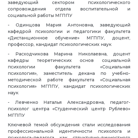
заведующий сектором психологического
сопровождения отдела воспитательной и
социальной работы МГППУ
- Одинцова Мария Антоновна, заведующий
кафедрой психологии и педагогики факультета
«Дистанционное обучение» МГППУ, доцент,
профессор, кандидат психологических наук
- Расходчикова Марина Николаевна, доцент
кафедры теоретических основ социальной
психологии факультета «Социальная
психология», заместитель декана по учебно-
методической работе факультета «Социальная
психология» МГППУ, кандидат психологических
наук
- Левченко Наталья Александровна, педагог-
психолог центра «Студенческий центр Рублево»
МГППУ
Ключевой темой обсуждения стали исследования
профессиональной идентичности психолога и
психолога-педагога как структурно-личностного