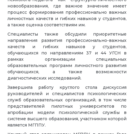
новообразования, где важное значение имеет
процесс формирования профессионально важных
личностных качеств и гибких навыков у студентов,
а также оценка соответствиям им.
Специалисты также обсудили приоритетные
направления развития профессионально-важных
качеств и гибких навыков у студентов,
обучающихся по направлениям 37 и 44 УГСН в
рамках организации специальных
образовательных программ личностного развития
обучающихся, а также возможности
диагностических исследований.
Завершила работу круглого стола дискуссия
руководителей и специалистов психологических
служб образовательных организаций, в том числе
представителей пилотных университетов по
апробации модели психологической службы в
системе высшего образования, участником которой
является МГППУ.