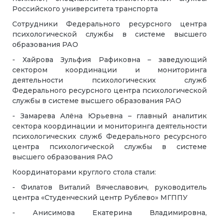
Российского университета транспорта
Сотрудники Федерального ресурсного центра
психологической службы в системе высшего
образования РАО
- Хайрова Зульфия Рафиковна – заведующий
сектором координации и мониторинга
деятельности психологических служб
Федерального ресурсного центра психологической
службы в системе высшего образования РАО
- Замарева Алёна Юрьевна – главный аналитик
сектора координации и мониторинга деятельности
психологических служб Федерального ресурсного
центра психологической службы в системе
высшего образования РАО
Координаторами круглого стола стали:
- Филатов Виталий Вячеславович, руководитель
центра «Студенческий центр Рублево» МГППУ
- Анисимова Екатерина Владимировна,