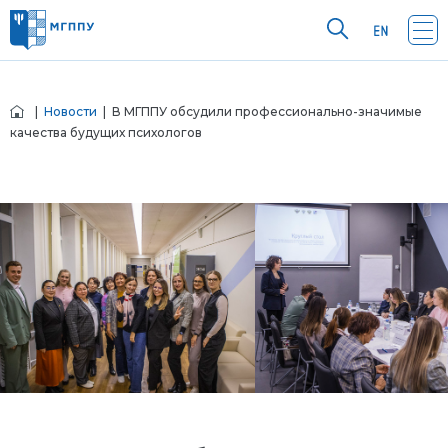
|
Новости
| В МГППУ обсудили профессионально-значимые
качества будущих психологов