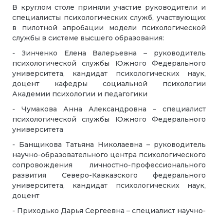
В круглом столе приняли участие руководители и
специалисты психологических служб, участвующих
в пилотной апробации модели психологической
службы в системе высшего образования:
- Зинченко Елена Валерьевна – руководитель
психологической службы Южного Федерального
университета, кандидат психологических наук,
доцент кафедры социальной психологии
Академии психологии и педагогики
- Чумакова Анна Александровна – специалист
психологической службы Южного Федерального
университета
- Банщикова Татьяна Николаевна – руководитель
научно-образовательного центра психологического
сопровождения личностно-профессионального
развития Северо-Кавказского федерального
университета, кандидат психологических наук,
доцент
- Приходько Дарья Сергеевна – специалист научно-