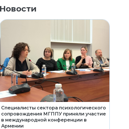
Новости
Специалисты сектора психологического
сопровождения МГППУ приняли участие
в международной конференции в
Армении