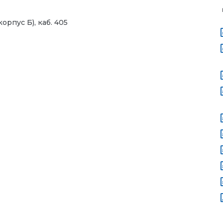
корпус Б), каб. 405