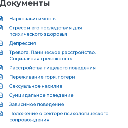
Документы
Наркозависимость
Стресс и его последствия для
психического здоровья
Депрессия
Тревога. Паническое расстройство.
Социальная тревожность
Расстройства пищевого поведения
Переживание горя, потери
Сексуальное насилие
Суицидальное поведение
Зависимое поведение
Положение о секторе психологического
сопровождения