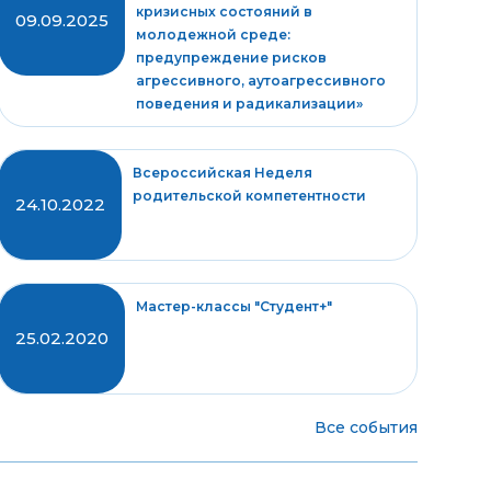
кризисных состояний в
09.09.2025
молодежной среде:
предупреждение рисков
агрессивного, аутоагрессивного
поведения и радикализации»
Всероссийская Неделя
родительской компетентности
24.10.2022
Мастер-классы "Студент+"
25.02.2020
Все события