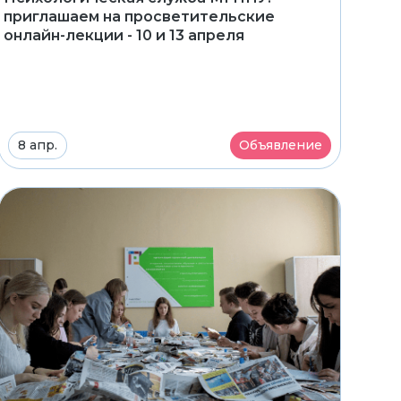
приглашаем на просветительские
онлайн-лекции - 10 и 13 апреля
8 апр.
Объявление