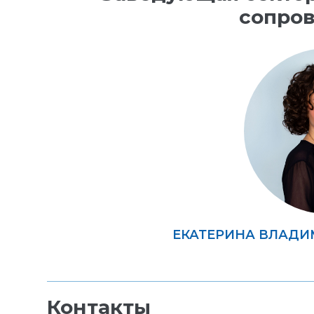
сопро
ЕКАТЕРИНА ВЛАД
Контакты