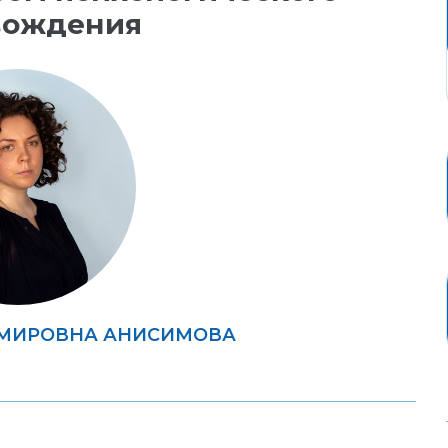
вождения
ИМИРОВНА АНИСИМОВА