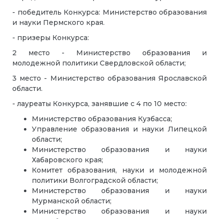
- победитель Конкурса: Министерство образования
и науки Пермского края.
- призеры Конкурса:
2 место - Министерство образования и
молодежной политики Свердловской области;
3 место - Министерство образования Ярославской
области.
- лауреаты Конкурса, занявшие с 4 по 10 место:
Министерство образования Кузбасса;
Управление образования и науки Липецкой
области;
Министерство образования и науки
Хабаровского края;
Комитет образования, науки и молодежной
политики Волгоградской области;
Министерство образования и науки
Мурманской области;
Министерство образования и науки