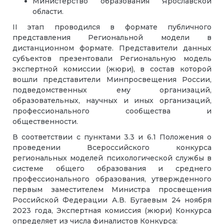
Министерство образования Ярославской
области.
II этап проводился в формате публичного
представления Региональной модели в
дистанционном формате. Представители данных
субъектов презентовали Региональную модель
экспертной комиссии (жюри), в состав которой
вошли представители Минпросвещения России,
подведомственных ему организаций,
образовательных, научных и иных организаций,
профессионального сообщества и
общественности.
В соответствии с пунктами 3.3 и 6.1 Положения о
проведении Всероссийского конкурса
региональных моделей психологической службы в
системе общего образования и среднего
профессионального образования, утвержденного
первым заместителем Министра просвещения
Российской Федерации А.В. Бугаевым 24 ноября
2023 года, Экспертная комиссия (жюри) Конкурса
определяет из числа финалистов Конкурса: