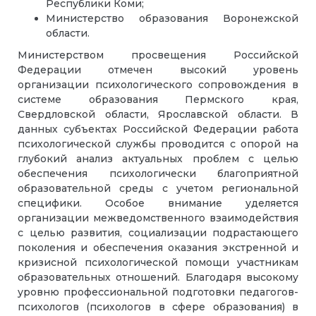
Республики Коми;
Министерство образования Воронежской
области.
Министерством просвещения Российской
Федерации отмечен высокий уровень
организации психологического сопровождения в
системе образования Пермского края,
Свердловской области, Ярославской области. В
данных субъектах Российской Федерации работа
психологической службы проводится с опорой на
глубокий анализ актуальных проблем с целью
обеспечения психологически благоприятной
образовательной среды с учетом региональной
специфики. Особое внимание уделяется
организации межведомственного взаимодействия
с целью развития, социализации подрастающего
поколения и обеспечения оказания экстренной и
кризисной психологической помощи участникам
образовательных отношений. Благодаря высокому
уровню профессиональной подготовки педагогов-
психологов (психологов в сфере образования) в