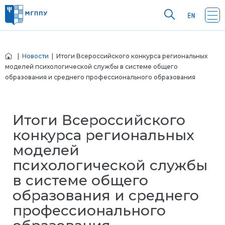
|
Новости
| Итоги Всероссийского конкурса региональных
моделей психологической службы в системе общего
образования и среднего профессионального образования
Итоги Всероссийского
конкурса региональных
моделей
психологической службы
в системе общего
образования и среднего
профессионального