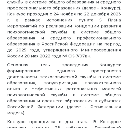
службы в системе общего образования и среднего
профессионального образования (далее – Конкурс).
Конкурс проходил с 24 ноября по 22 декабря 2023
г. в рамках исполнения пункта 5 Плана
мероприятий по реализации Концепции развития
психологической службы в системе общего
образования и среднего профессионального
образования в Российской Федерации на период
до 2025 года, утвержденного Минпросвещения
России 20 мая 2022 года № СК-7/07вн.
Основная цель проведения Конкурса:
формирование единого пространства
деятельности психологической службы в системе
образования, популяризация положительного
опыта и эффективных региональных моделей
психологической службы в системе общего
образования и среднего образования в субъектах
Российской Федерации (далее - Региональная
модель).
Конкурс проводился в два этапа. В Конкурсе
приняли участие 28 субъектов Российской