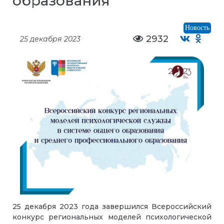
образования
Новость
2932
25 декабря 2023
25 декабря 2023 года завершился Всероссийский
конкурс региональных моделей психологической