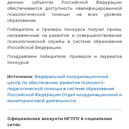
данных субъектах Российской Федерации
обеспечивается доступность квалифицированной
психологической помощи на всех уровнях
образования.
Победитель и призеры Конкурса получат призы,
направленные на развитие и совершенствование
психологической службы в системе образования
Российской Федерации.
Поздравляем победителя, призеров и лауреатов
Конкурса!
Источники:
Федеральный координационный
центр по обеспечению развития психолого-
педагогической помощи в системе образования
Российской Федерации
Отдел координационной и
мониторинговой деятельности
Официальные аккаунты МГППУ в социальных
сетях: