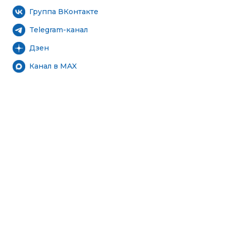
Группа ВКонтакте
Telegram-канал
Дзен
Канал в MAX