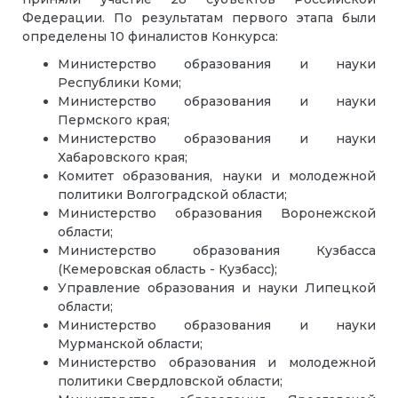
Федерации. По результатам первого этапа были
определены 10 финалистов Конкурса:
Министерство образования и науки
Республики Коми;
Министерство образования и науки
Пермского края;
Министерство образования и науки
Хабаровского края;
Комитет образования, науки и молодежной
политики Волгоградской области;
Министерство образования Воронежской
области;
Министерство образования Кузбасса
(Кемеровская область - Кузбасс);
Управление образования и науки Липецкой
области;
Министерство образования и науки
Мурманской области;
Министерство образования и молодежной
политики Свердловской области;