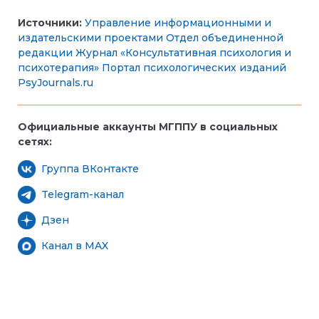
Источники:
Управление информационными и
издательскими проектами
Отдел объединенной
редакции
Журнал «Консультативная психология и
психотерапия»
Портал психологических изданий
PsyJournals.ru
Официальные аккаунты МГППУ в социальных
сетях:
Группа ВКонтакте
Telegram-канал
Дзен
Канал в MAX