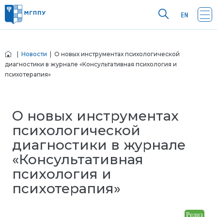
|
Новости
| О новых инструментах психологической
диагностики в журнале «Консультативная психология и
психотерапия»
О новых инструментах
психологической
диагностики в журнале
«Консультативная
психология и
психотерапия»
Релиз