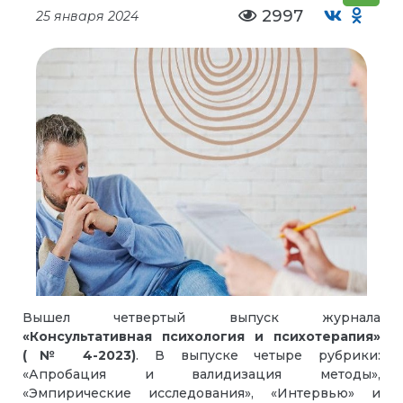
2997
25 января 2024
Вышел четвертый выпуск журнала
«Консультативная психология и психотерапия»
(№ 4-2023)
. В выпуске четыре рубрики:
«Апробация и валидизация методы»,
«Эмпирические исследования», «Интервью» и