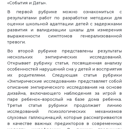
«События и Даты».
В первой рубрике можно ознакомиться с
результатами работ по разработке методики для
оценки школьной адаптации детей с задержками
развития и валидизации шкалы для измерения
выраженности симптомов генерализованной
тревоги.
Во второй рубрике представлены результаты
нескольких эмпирических исследований.
Открывает рубрику статья, посвященная анализу
особенностей нарушений сна у детей и восприятия
их родителями. Следующая статья рубрики
«Эмпирические исследования» представляет собой
описание эмпирического исследования на основе
дизайна, включающего наблюдения за игрой в
паре ребенок–взрослый на базе дома ребенка.
Третья статья рубрики продолжает линию
исследований психологических механизмов
слуховых галлюцинаций, которые рассматриваются
в качестве важных предикторов в современных