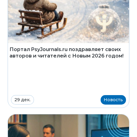
Портал PsyJournals.ru поздравляет своих
авторов и читателей с Новым 2026 годом!
29 дек.
Новость