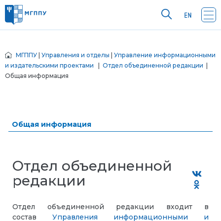
МГППУ
|
Управления и отделы
|
Управление информационными
и издательскими проектами
|
Отдел объединенной редакции
|
Общая информация
Общая информация
Отдел объединенной
редакции
Отдел объединенной редакции входит в
состав
Управления информационными и