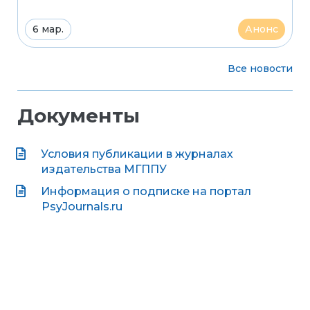
6 мар.
Анонс
Все новости
Документы
Условия публикации в журналах
издательства МГППУ
Информация о подписке на портал
PsyJournals.ru