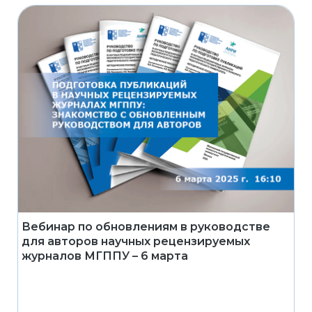
Вебинар по обновлениям в руководстве
для авторов научных рецензируемых
журналов МГППУ – 6 марта