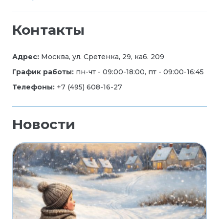
Контакты
Адрес:
Москва, ул. Сретенка, 29, каб. 209
График работы:
пн-чт - 09:00-18:00, пт - 09:00-16:45
Телефоны:
+7 (495) 608-16-27
Новости