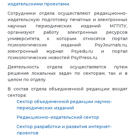
издательскими проектами
.
Сотрудники отдела осуществляют редакционно-
издательскую подготовку печатных и электронных
научных периодических изданий МГППУ,
организуют работу электронных ресурсов
университета, к которым относятся портал
психологических изданий PsyJournals.ru,
электронный журнал Psyedu.ru и портал
психологических новостей PsyPress.ru.
Деятельность отдела осуществляется путем
решения локальных задач по секторам, так и в
целом по отделу.
В состав отдела объединенной редакции входят
сектора:
Сектор объединенной редакции научно-
периодических изданий
Редакционно-издательский сектор
Сектор разработки и развития интернет-
проектов