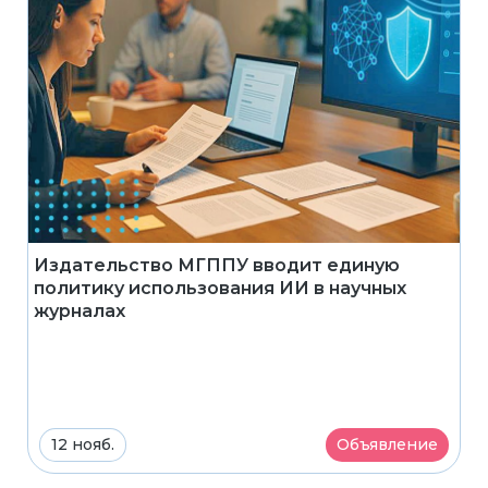
Издательство МГППУ вводит единую
политику использования ИИ в научных
журналах
12 нояб.
Объявление