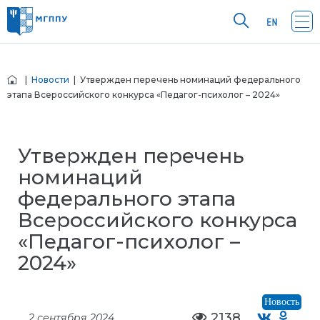
|
Новости
| Утвержден перечень номинаций федерального
этапа Всероссийского конкурса «Педагог-психолог – 2024»
Утвержден перечень
номинаций
федерального этапа
Всероссийского конкурса
«Педагог-психолог –
2024»
Новость
2138
2 сентября 2024