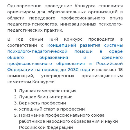
Одновременно проведение Конкурса становится
ориентиром для образовательных организаций в
области передового профессионального опыта
педагогов-психологов, инновационных психолого-
педагогических практик.
В Год семьи 18-й Конкурс проводится в
соответствии с
Концепцией развития системы
психолого-педагогической помощи в сфере
общего образования и среднего
профессионального образования в Российской
Федерации на период до 2030 года
и включает 18
номинаций, утвержденных организационным
комитетом Конкурса:
Лучшая самопрезентация
Лучшее блиц-интервью
Верность профессии
Успешный старт в профессии
Признание профессионального союза
работников народного образования и науки
Российской Федерации