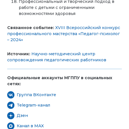
Профессиональный и творческий подход в
работе с детьми с ограниченными
возможностями здоровья
Связанное событие:
XVIII Всероссийский конкурс
профессионального мастерства «Педагог-психолог
– 2024»
Источник:
Научно-методический центр
сопровождения педагогических работников
Официальные аккаунты МГППУ в социальных
сетях:
Группа ВКонтакте
Telegram-канал
Дзен
Канал в MAX