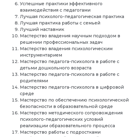
Успешные практики эффективного
взаимодействия с педагогами
Лучшая психолого-педагогическая практика
Лучшая практика работы с семьей
Лучший наставник
Мастерство владения научным подходом в
решении профессиональных задач
Мастерство владения психологическим
инструментарием
Мастерство педагога-психолога в работе с
детьми дошкольного возраста
Мастерство педагога-психолога в работе с
родителями
Мастерство педагога-психолога в цифровой
среде
Мастерство по обеспечению психологической
безопасности в образовательной среде
Мастерство методического сопровождения
психолого-педагогических условий
реализации образовательного процесса
Мастерство работы с подростками