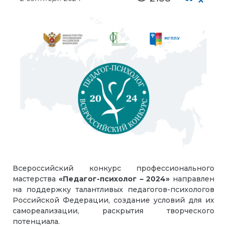
Всероссийский конкурс профессионального
мастерства
«Педагог-психолог – 2024»
направлен
на поддержку талантливых педагогов-психологов
Российской Федерации, создание условий для их
самореализации, раскрытия творческого
потенциала.