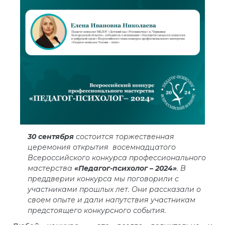
30 сентября
состоится торжественная
церемония открытия
восемнадцатого
Всероссийского конкурса профессионального
мастерства
«Педагог-психолог – 2024»
.
В
преддверии конкурса мы поговорили с
участниками прошлых лет. Они рассказали о
своем опыте и дали напутствия участникам
предстоящего конкурсного события.