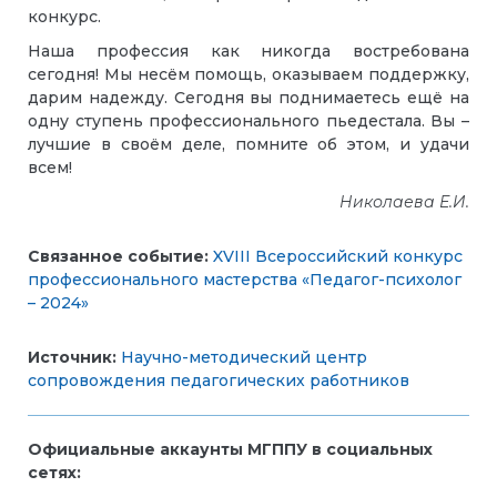
конкурс.
Наша профессия как никогда востребована
сегодня! Мы несём помощь, оказываем поддержку,
дарим надежду. Сегодня вы поднимаетесь ещё на
одну ступень профессионального пьедестала. Вы –
лучшие в своём деле, помните об этом, и удачи
всем!
Николаева Е.И.
Связанное событие:
XVIII Всероссийский конкурс
профессионального мастерства «Педагог-психолог
– 2024»
Источник:
Научно-методический центр
сопровождения педагогических работников
Официальные аккаунты МГППУ в социальных
сетях: