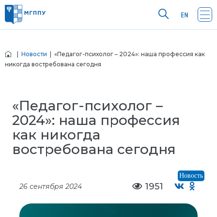
|
Новости
| «Педагог-психолог – 2024»: наша профессия как
никогда востребована сегодня
«Педагог-психолог –
2024»: наша профессия
как никогда
востребована сегодня
Новость
1951
26 сентября 2024