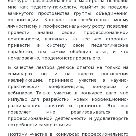
Конкурс профессионального мастерства позволил
мне, как педагогу-психологу, «выйти» за пределы
замкнутого пространства группы, объединения,
организации. Конкурс поспособствовал моему
личностному и профессиональному росту, позволил
провести анализ своей профессиональной
деятельности, взглянуть на нее «со стороны»,
привести в систему свои педагогические
наработки, тем самым обобщив опыт, и, что
немаловажно, продемонстрировать его.
В качестве лектора делюсь опытом не только на
семинарах, но и на курсах повышения
квалификации, принимаю участие в научно-
практических конференциях, конкурсах и
вебинарах. Также участие в конкурсе дало мне
импульс для разработки новых коррекционно-
развивающих занятий и тренингов.
Это все
позволяет мне реализовываться в
профессиональной деятельности и удовлетворять
потребности саморазвития.
Поэтому участие в конкурсах профессионального