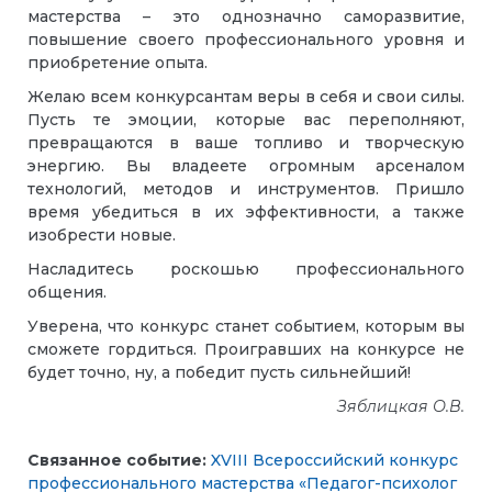
мастерства – это однозначно саморазвитие,
повышение своего профессионального уровня и
приобретение опыта.
Желаю всем конкурсантам веры в себя и свои силы.
Пусть те эмоции, которые вас переполняют,
превращаются в ваше топливо и творческую
энергию. Вы владеете огромным арсеналом
технологий, методов и инструментов. Пришло
время убедиться в их эффективности, а также
изобрести новые.
Насладитесь роскошью профессионального
общения.
Уверена, что конкурс станет событием, которым вы
сможете гордиться. Проигравших на конкурсе не
будет точно, ну, а победит пусть сильнейший!
Зяблицкая О.В.
Связанное событие:
XVIII Всероссийский конкурс
профессионального мастерства «Педагог-психолог