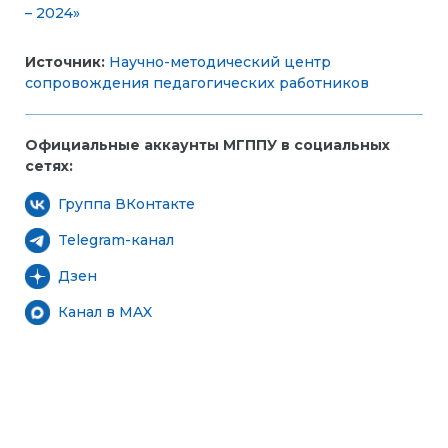
– 2024»
Источник:
Научно-методический центр
сопровождения педагогических работников
Официальные аккаунты МГППУ в социальных
сетях:
Группа ВКонтакте
Telegram-канал
Дзен
Канал в MAX