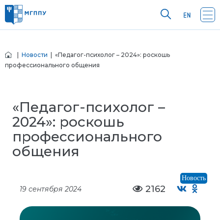
|
Новости
| «Педагог-психолог – 2024»: роскошь
профессионального общения
«Педагог-психолог –
2024»: роскошь
профессионального
общения
Новость
2162
19 сентября 2024