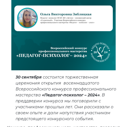
30 сентября
состоится торжественная
церемония открытия восемнадцатого
Всероссийского конкурса профессионального
мастерства
«Педагог-психолог – 2024»
. В
преддверии конкурса мы поговорили с
участниками прошлых лет. Они рассказали о
своем опыте и дали напутствия участникам
предстоящего конкурсного события.