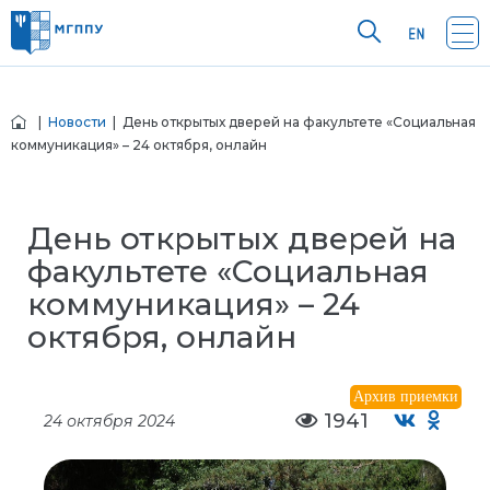
|
Новости
| День открытых дверей на факультете «Социальная
коммуникация» – 24 октября, онлайн
День открытых дверей на
факультете «Социальная
коммуникация» – 24
октября, онлайн
Архив приемки
1941
24 октября 2024