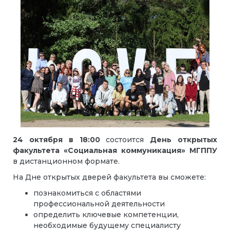
24 октября в 18:00
состоится
День открытых
факультета «Социальная коммуникация» МГППУ
в дистанционном формате.
На Дне открытых дверей факультета вы сможете:
познакомиться с областями
профессиональной деятельности
определить ключевые компетенции,
необходимые будущему специалисту