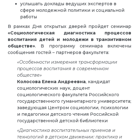
услышать доклады ведущих экспертов в
сфере молодежной политики и социальной
работы
В рамках Дня открытых дверей пройдет семинар
«Социологическая диагностика процессов
воспитания детей и молодежи в транзитивном
обществе»
. В программу семинара включены
сообщения гостей – партнеров факультета:
«Особенности измерения трансформации
процессов воспитания в современном
обществе»
Колосова Елена Андреевна
, кандидат
социологических наук, доцент
социологического факультета Российского
государственного гуманитарного университета;
заведующая Центром социологии, психологии
и педагогики детского чтения Российской
государственной детской библиотеки
«Диагностика воспитательных приемов и
технологий в детском движении: практика и