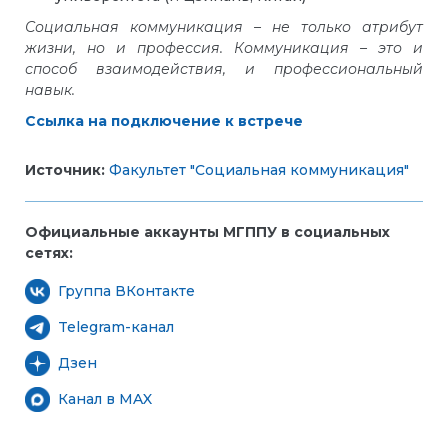
Социальная коммуникация – не только атрибут
жизни, но и профессия. Коммуникация – это и
способ взаимодействия, и профессиональный
навык.
Ссылка на подключение к встрече
Источник:
Факультет "Социальная коммуникация"
Официальные аккаунты МГППУ в социальных
сетях:
Группа ВКонтакте
Telegram-канал
Дзен
Канал в MAX