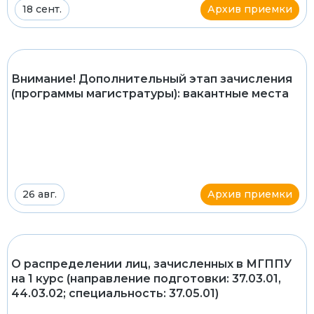
18 сент.
Архив приемки
Внимание! Дополнительный этап зачисления
(программы магистратуры): вакантные места
26 авг.
Архив приемки
О распределении лиц, зачисленных в МГППУ
на 1 курс (направление подготовки: 37.03.01,
44.03.02; специальность: 37.05.01)