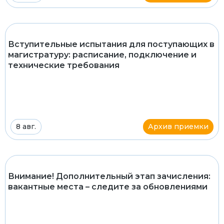
Вступительные испытания для поступающих в
магистратуру: расписание, подключение и
технические требования
8 авг.
Архив приемки
Внимание! Дополнительный этап зачисления:
вакантные места – следите за обновлениями