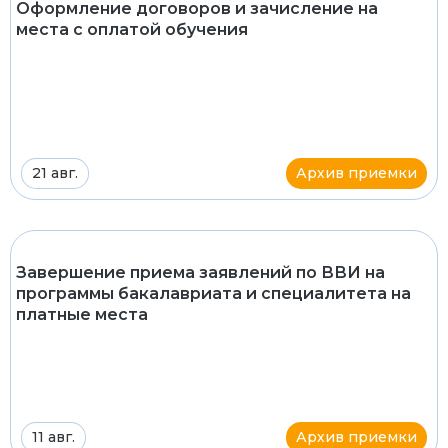
Оформление договоров и зачисление на
места с оплатой обучения
21 авг.
Архив приемки
Завершение приема заявлений по ВВИ на
программы бакалавриата и специалитета на
платные места
11 авг.
Архив приемки