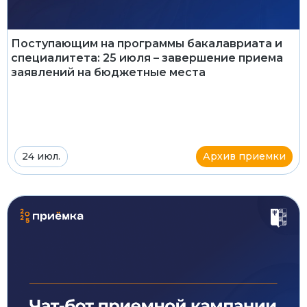
Поступающим на программы бакалавриата и
специалитета: 25 июля – завершение приема
заявлений на бюджетные места
24 июл.
Архив приемки