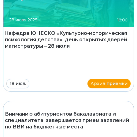
Кафедра ЮНЕСКО «Культурно-историческая
психология детства»: день открытых дверей
магистратуры – 28 июля
18 июл.
Архив приемки
Вниманию абитуриентов бакалавриата и
специалитета: завершается прием заявлений
по ВВИ на бюджетные места