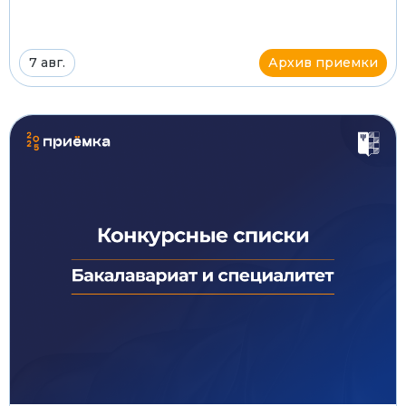
7 авг.
Архив приемки