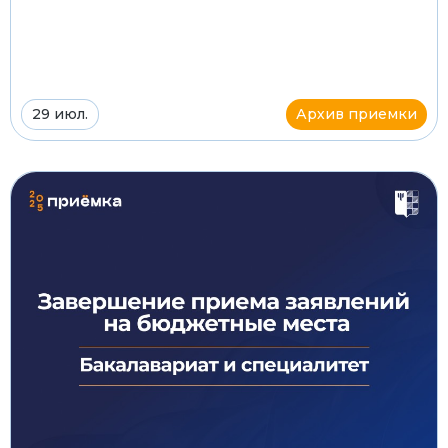
29 июл.
Архив приемки