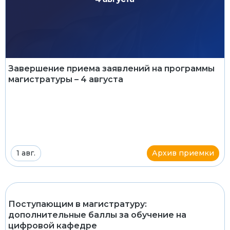
Завершение приема заявлений на программы
магистратуры – 4 августа
1 авг.
Архив приемки
Поступающим в магистратуру:
дополнительные баллы за обучение на
цифровой кафедре