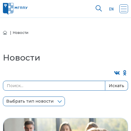
| Новости
Новости
Искать
Выбрать тип новости