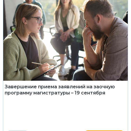
Завершение приема заявлений на заочную
программу магистратуры – 19 сентября