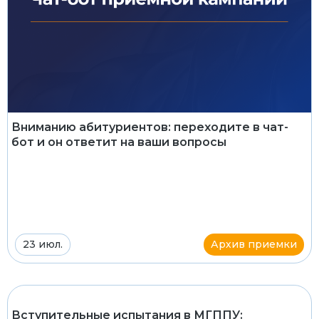
Вниманию абитуриентов: переходите в чат-
бот и он ответит на ваши вопросы
23 июл.
Архив приемки
Вступительные испытания в МГППУ: