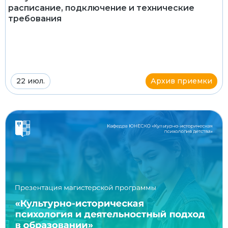
расписание, подключение и технические
требования
22 июл.
Архив приемки