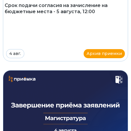
Срок подачи согласия на зачисление на
бюджетные места - 5 августа, 12:00
4 авг.
Архив приемки