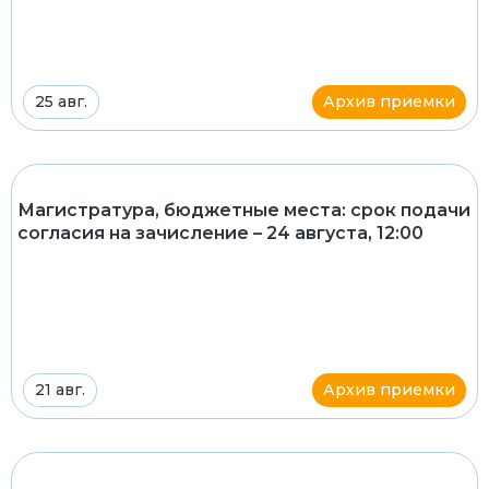
25 авг.
Архив приемки
Магистратура, бюджетные места: срок подачи
согласия на зачисление – 24 августа, 12:00
21 авг.
Архив приемки