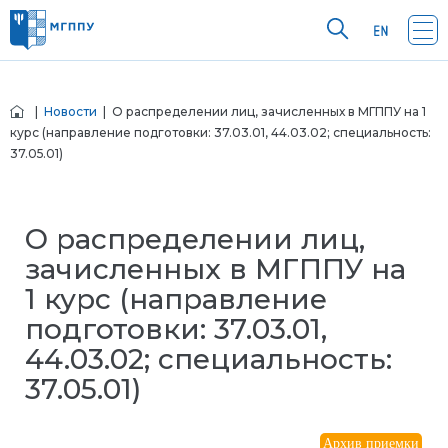
|
Новости
| О распределении лиц, зачисленных в МГППУ на 1
курс (направление подготовки: 37.03.01, 44.03.02; специальность:
37.05.01)
О распределении лиц,
зачисленных в МГППУ на
1 курс (направление
подготовки: 37.03.01,
44.03.02; специальность:
37.05.01)
Архив приемки