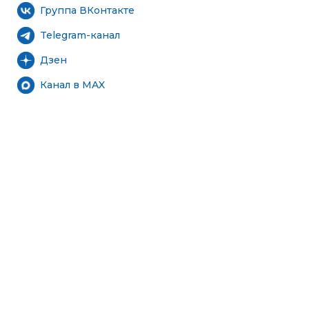
Группа ВКонтакте
Telegram-канал
Дзен
Канал в MAX