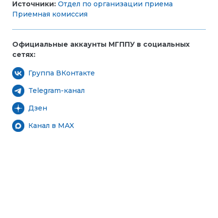
Источники:
Отдел по организации приема
Приемная комиссия
Официальные аккаунты МГППУ в социальных
сетях:
Группа ВКонтакте
Telegram-канал
Дзен
Канал в MAX