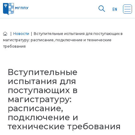
|
Новости
| Вступительные испытания для поступающих в
магистратуру: расписание, подключение и технические
требования
Вступительные
испытания для
поступающих в
магистратуру:
расписание,
подключение и
технические требования