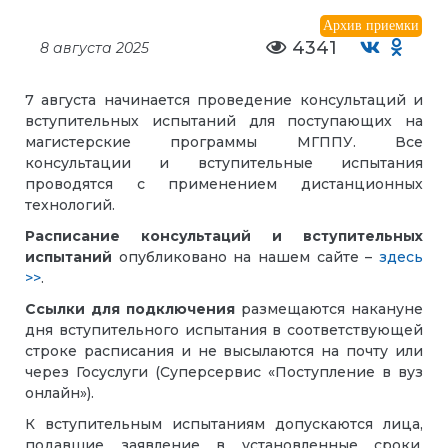
Архив приемки
4341
8 августа 2025
7 августа начинается проведение консультаций и
вступительных испытаний для поступающих на
магистерские программы МГППУ. Все
консультации и вступительные испытания
проводятся с применением дистанционных
технологий.
Расписание консультаций и вступительных
испытаний
опубликовано на нашем сайте –
здесь
>>
.
Ссылки для подключения
размещаются накануне
дня вступительного испытания в соответствующей
строке расписания и не высылаются на почту или
через Госуслуги (Суперсервис «Поступление в вуз
онлайн»).
К вступительным испытаниям допускаются лица,
подавшие заявление в установленные сроки,