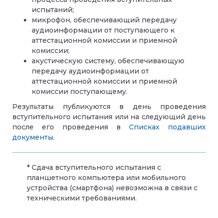
испытаний;
микрофон, обеспечивающий передачу
аудиоинформации от поступающего к
аттестационной комиссии и приемной
комиссии;
акустическую систему, обеспечивающую
передачу аудиоинформации от
аттестационной комиссии и приемной
комиссии поступающему.
Результаты публикуются в
день п
роведения
вступительного испытания
или на следующий день
после его проведения
в
Списках подавших
документы
.
* Сдача вступительного испытания с
планшетного компьютера или мобильного
устройства (смартфона) невозможна в связи с
техническими требованиями.