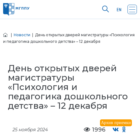
|
Новости
| День открытых дверей магистратуры «Психология
и педагогика дошкольного детства» – 12 декабря
День открытых дверей
магистратуры
«Психология и
педагогика дошкольного
детства» – 12 декабря
Архив приемки
1996
25 ноября 2024