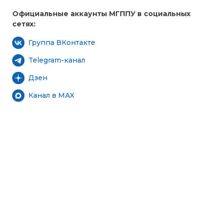
Официальные аккаунты МГППУ в социальных
сетях:
Группа ВКонтакте
Telegram-канал
Дзен
Канал в MAX