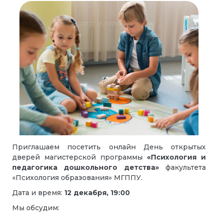
Приглашаем посетить онлайн День открытых
дверей магистерской программы
«Психология и
педагогика дошкольного детства»
факультета
«Психология образования» МГППУ.
Дата и время:
12 декабря, 19:00
Мы обсудим: