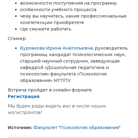
возможности поступления на программу
особенности учебного процесса
чему вы научитесь, какие профессиональные
компетенции приобретете
где сможете работать
Спикер:
Бурлакова Ирина Анатольевна
, руководитель
программы, кандидат психологических наук,
старший научный сотрудник, заведующая
кафедрой «Дошкольная педагогика и
психология» факультета «Психология
образования» МГППУ
Встреча пройдет в онлайн-формате.
Регистрация
Мы будем рады видеть вас в числе наших
магистрантов!
Источник:
Факультет "Психология образования"