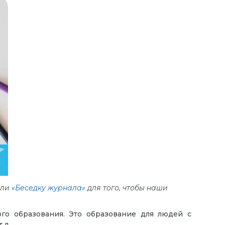
ыли
«Беседку журнала»
для того, чтобы наши
го образования. Это образование для людей с
.д.