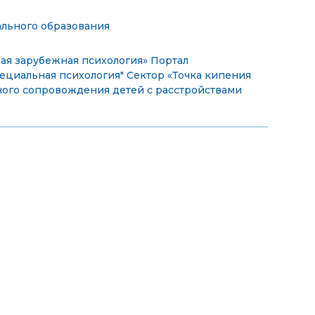
ального образования
ая зарубежная психология»
Портал
пециальная психология"
Сектор «Точка кипения
ого сопровождения детей с расстройствами