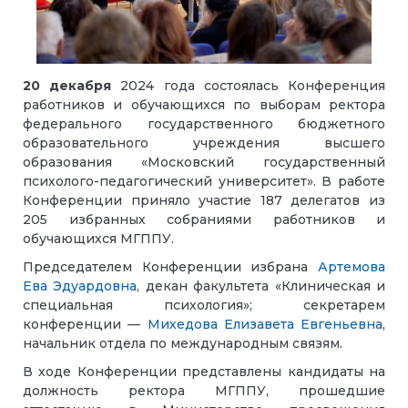
20 декабря
2024 года состоялась Конференция
работников и обучающихся по выборам ректора
федерального государственного бюджетного
образовательного учреждения высшего
образования «Московский государственный
психолого-педагогический университет». В работе
Конференции приняло участие 187 делегатов из
205 избранных собраниями работников и
обучающихся МГППУ.
Председателем Конференции избрана
Артемова
Ева Эдуардовна
, декан факультета «Клиническая и
специальная психология»; секретарем
конференции —
Михедова Елизавета Евгеньевна
,
начальник отдела по международным связям.
В ходе Конференции представлены кандидаты на
должность ректора МГППУ, прошедшие