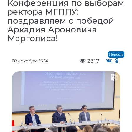
Конференция по выборам
ректора МГППУ:
поздравляем с победой
Аркадия Ароновича
Марголиса!
Новость
2317
20 декабря 2024