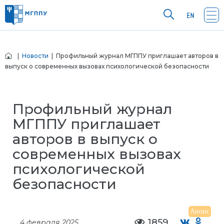
|
Новости
| Профильный журнал МГППУ приглашает авторов в
выпуск о современных вызовах психологической безопасности
Профильный журнал
МГППУ приглашает
авторов в выпуск о
современных вызовах
психологической
безопасности
Анонс
1859
4 февраля 2025