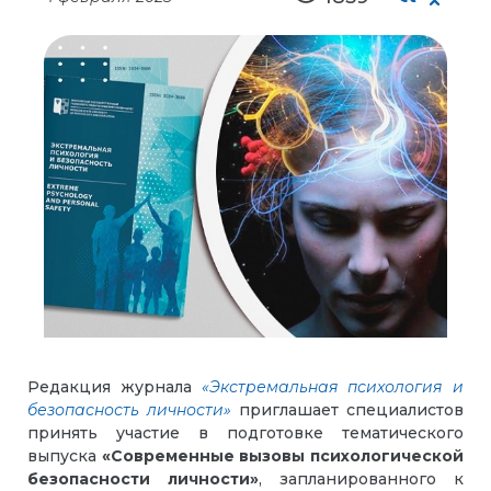
Редакция журнала
«Экстремальная психология и
безопасность личности»
приглашает специалистов
принять участие в подготовке тематического
выпуска
«Современные вызовы психологической
безопасности личности»
, запланированного к