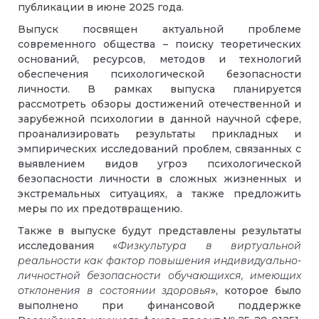
публикации в июне 2025 года.
Выпуск посвящен актуальной проблеме
современного общества – поиску теоретических
оснований, ресурсов, методов и технологий
обеспечения психологической безопасности
личности. В рамках выпуска планируется
рассмотреть обзоры достижений отечественной и
зарубежной психологии в данной научной сфере,
проанализировать результаты прикладных и
эмпирических исследований проблем, связанных с
выявлением видов угроз психологической
безопасности личности в сложных жизненных и
экстремальных ситуациях, а также предложить
меры по их предотвращению.
Также в выпуске будут представлены результаты
исследования «
Физкультура в виртуальной
реальности как фактор повышения индивидуально-
личностной безопасности обучающихся, имеющих
отклонения в состоянии здоровья
», которое было
выполнено при финансовой поддержке