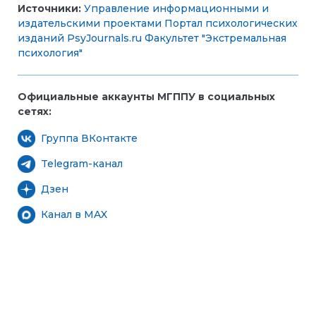
Источники:
Управление информационными и
издательскими проектами
Портал психологических
изданий PsyJournals.ru
Факультет "Экстремальная
психология"
Официальные аккаунты МГППУ в социальных
сетях:
Группа ВКонтакте
Telegram-канал
Дзен
Канал в MAX