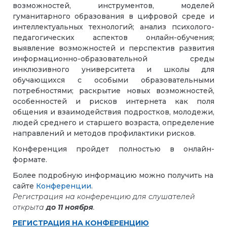
возможностей, инструментов, моделей
гуманитарного образования в цифровой среде и
интеллектуальных технологий; анализ психолого-
педагогических аспектов онлайн-обучения;
выявление возможностей и перспектив развития
информационно-образовательной среды
инклюзивного университета и школы для
обучающихся с особыми образовательными
потребностями; раскрытие новых возможностей,
особенностей и рисков интернета как поля
общения и взаимодействия подростков, молодежи,
людей среднего и старшего возраста, определение
направлений и методов профилактики рисков.
Конференция пройдет полностью в онлайн-
формате.
Более подробную информацию можно получить на
сайте
Конференции
.
Регистрация на конференцию для слушателей
открыта
до 11 ноября
.
РЕГИСТРАЦИЯ НА КОНФЕРЕНЦИЮ