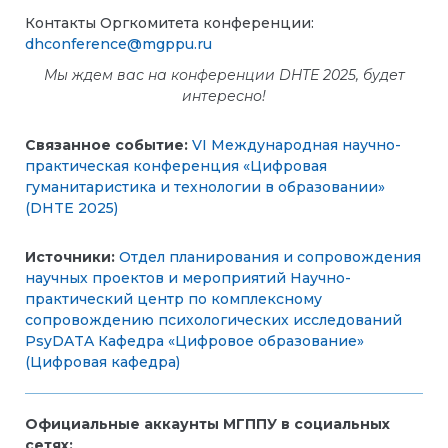
Контакты Оргкомитета конференции:
dhconference@mgppu.ru
Мы ждем вас на конференции DHTE 2025, будет
интересно!
Связанное событие:
VI Международная научно-
практическая конференция «Цифровая
гуманитаристика и технологии в образовании»
(DHTE 2025)
Источники:
Отдел планирования и сопровождения
научных проектов и мероприятий
Научно-
практический центр по комплексному
сопровождению психологических исследований
PsyDATA
Кафедра «Цифровое образование»
(Цифровая кафедра)
Официальные аккаунты МГППУ в социальных
сетях: