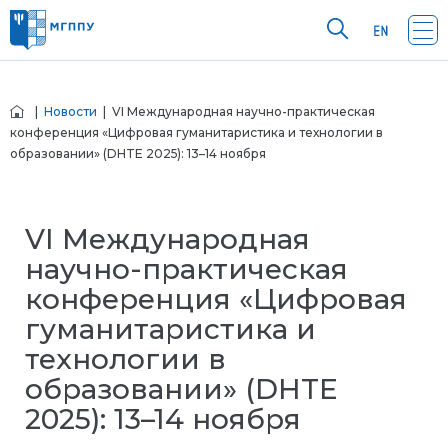
|
Новости
| VI Международная научно-практическая
конференция «Цифровая гуманитаристика и технологии в
образовании» (DHTE 2025): 13–14 ноября
VI Международная
научно-практическая
конференция «Цифровая
гуманитаристика и
технологии в
образовании» (DHTE
2025): 13–14 ноября