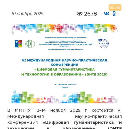
Анонс
2678
10 ноября 2025
В МГППУ 13–14 ноября 2025 г. состоится VI
Международная научно-практическая
конференция
«Цифровая гуманитаристика и
технологии в образовании» (DHTE