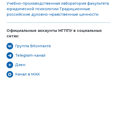
Учебно-производственная лаборатория факультета
юридической психологии
Традиционные
российские духовно-нравственные ценности
Официальные аккаунты МГППУ в социальных
сетях:
Группа ВКонтакте
Telegram-канал
Дзен
Канал в MAX