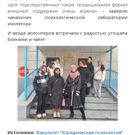
«для подследственных такая традиционная форма
внешней поддержки очень важна»
, – заверил
начальник психологической лаборатории
изолятора.
И везде волонтеров встречали с радостью, угощали
блинами и чаем!
Источники:
Факультет "Юридическая психология"