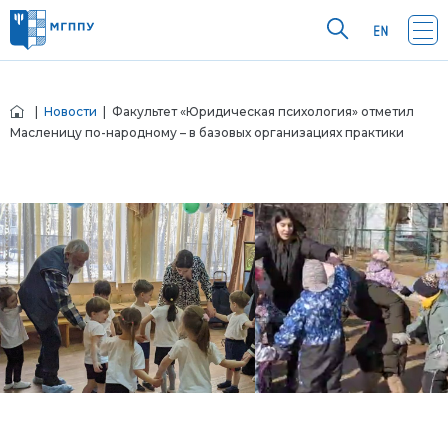
|
Новости
| Факультет «Юридическая психология» отметил
Масленицу по-народному – в базовых организациях практики