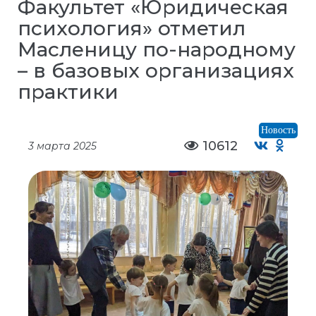
Факультет «Юридическая
психология» отметил
Масленицу по-народному
– в базовых организациях
практики
Новость
10612
3 марта 2025