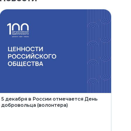
5 декабря в России отмечается День
добровольца (волонтера)