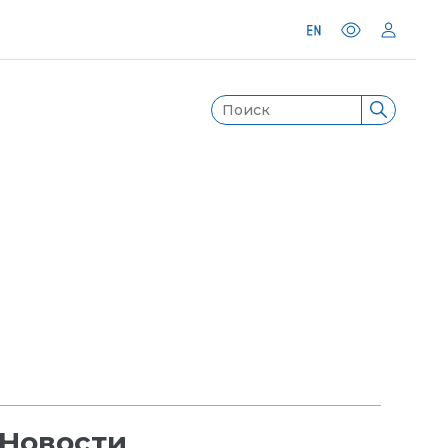
Новости