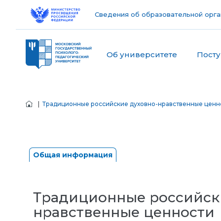
Сведения об образовательной орга
Об университете
Пост
|
Традиционные российские духовно-нравственные ценн
Общая информация
Традиционные российск
нравственные ценности