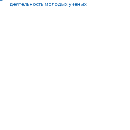
деятельность молодых ученых