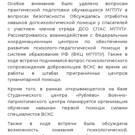
Особое внимание было уделено вопросам
практической подготовки обучающихся МГППУ в
вопросах безопасности. Обсуждалась отработка
навыков допсихологической помощи у спасателей
с участием членов отряда ДСО СПАС МГППУ.
Рассматривалось взаимодействие с Федеральным
координационным центром по обеспечению
развития психолого-педагогической помощи в
системе образования РФ (ФКЦ МГППУ). Также в
ходе встречи поднимался вопрос психологического
сопровождения добровольцев ВСКС во время их
работы в штабах приграничных центров
гуманитарной помощи.
Кроме того, в рамках открывающегося на базе
Студенческого центра «Рублёво» Военно-
патриотического центра планируется организация
обучения навыкам первой помощи силами
специалистов ВСКС.
Также в ходе встречи была обсуждена
возможность оказания психологической,