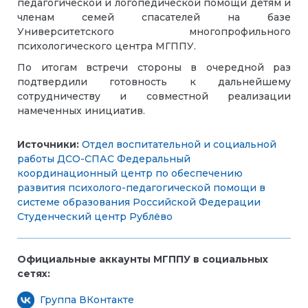
педагогической и логопедической помощи детям и
членам семей спасателей на базе
Университетского многопрофильного
психологического центра МГППУ.
По итогам встречи стороны в очередной раз
подтвердили готовность к дальнейшему
сотрудничеству и совместной реализации
намеченных инициатив.
Источники:
Отдел воспитательной и социальной
работы
ДСО-СПАС
Федеральный
координационный центр по обеспечению
развития психолого-педагогической помощи в
системе образования Российской Федерации
Студенческий центр Рублёво
Официальные аккаунты МГППУ в социальных
сетях:
Группа ВКонтакте