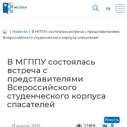
|
Новости
| В МГППУ состоялась встреча с представителями
Всероссийского студенческого корпуса спасателей
В МГППУ состоялась
встреча с
представителями
Всероссийского
студенческого корпуса
спасателей
Новость
2189
13 марта 2025