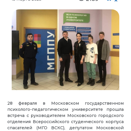
28 февраля в Московском государственном
психолого-педагогическом университете прошла
встреча с руководителем Московского городского
отделения Всероссийского студенческого корпуса
спасателей (МГО ВСКС), депутатом Московской