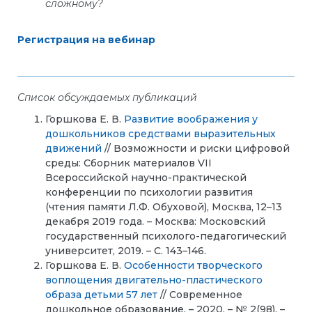
сложному?
Регистрация на вебинар
Список обсуждаемых публикаций
Горшкова Е. В.
Развитие воображения у
дошкольников средствами выразительных
движений
// Возможности и риски цифровой
среды: Сборник материалов VII
Всероссийской научно-практической
конференции по психологии развития
(чтения памяти Л.Ф. Обуховой), Москва, 12–13
декабря 2019 года. – Москва: Московский
государственный психолого-педагогический
университет, 2019. – С. 143–146.
Горшкова Е. В.
Особенности творческого
воплощения двигательно-пластического
образа детьми 57 лет
// Современное
дошкольное образование. – 2020. – № 2(98). –