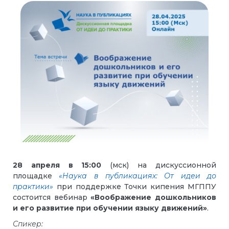
28 апреля в 15:00
(мск) на дискуссионной
площадке
«Наука в публикациях: От идеи до
практики»
при поддержке Точки кипения МГППУ
состоится вебинар
«Воображение дошкольников
и его развитие при обучении языку движений»
.
Спикер: