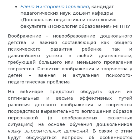
Елена Викторовна Горшкова
, кандидат
педагогических наук, доцент кафедры
«Дошкольная педагогика и психология»
факультета «Психология образования» МГППУ
Воображение – новообразование дошкольного
детства и важная составляющая как общего
психического развития ребенка, так и
дальнейшего успеха в любой деятельности,
требующей большего или меньшего проявления
творчества. Развитие воображения и творчества у
детей – важная и актуальная психолого-
педагогическая проблема.
На вебинаре предстоит обсудить один из
оптимальных и весьма эффективных путей
развития детского воображения и творчества
посредством выразительного воплощения образов
персонажей (в воображаемых сюжетных
ситуациях) на основе обучения дошкольников
языку выразительных движений
. В связи с этим
будут обсуждаться вопросы: об особенностях