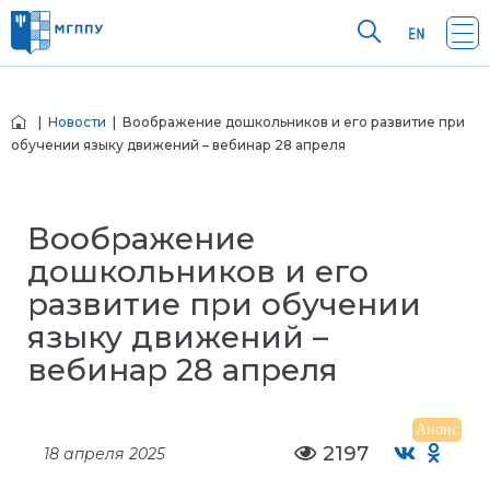
|
Новости
| Воображение дошкольников и его развитие при
обучении языку движений – вебинар 28 апреля
Воображение
дошкольников и его
развитие при обучении
языку движений –
вебинар 28 апреля
Анонс
2197
18 апреля 2025