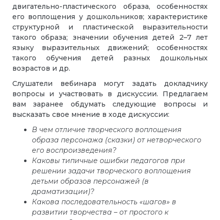
двигательно-пластического образа, особенностях
его воплощения у дошкольников; характеристике
структурной и пластической выразительности
такого образа; значении обучения детей 2–7 лет
языку выразительных движений; особенностях
такого обучения детей разных дошкольных
возрастов и др.
Слушатели вебинара могут задать докладчику
вопросы и участвовать в дискуссии. Предлагаем
вам заранее обдумать следующие вопросы и
высказать свое мнение в ходе дискуссии:
В чем отличие творческого воплощения
образа персонажа (сказки) от нетворческого
его воспроизведения?
Каковы типичные ошибки педагогов при
решении задачи творческого воплощения
детьми образов персонажей (в
драматизации)?
Какова последовательность «шагов» в
развитии творчества – от простого к