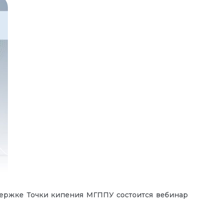
ржке Точки кипения МГППУ состоится вебинар