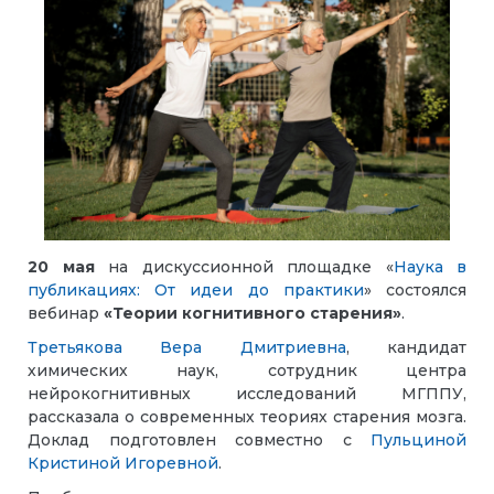
20 мая
на дискуссионной площадке «
Наука в
публикациях: От идеи до практики
» состоялся
вебинар
«Теории когнитивного старения»
.
Третьякова Вера Дмитриевна
, кандидат
химических наук, сотрудник центра
нейрокогнитивных исследований МГППУ,
рассказала о современных теориях старения мозга.
Доклад подготовлен совместно с
Пульциной
Кристиной Игоревной
.