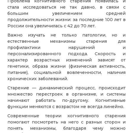
Проблема когнитивного старения появилась и
стала исследоваться не так давно, в связи с
большим увеличением средней
продолжительности жизни: за последние 100 лет в
России она увеличилась с 42 до 70 лет.
Важно изучать не только патологии, но и
естественные механизмы старения для
профилактики нарушений и
персонализированного подхода. Скорость и
характер возрастных изменений зависят от
генетики, образа жизни (физическая активность,
питание), социальной вовлеченности, наличия
хронических заболеваний.
Старение — динамический процесс, происходит
множество перестроек в организме, и системы
начинают работать по-другому. Когнитивные
функции меняются с возрастом не всегда линейно.
Современные теории когнитивного старения
помогают посмотреть на него с разных сторон и
понять механизмы, благодаря чему можно