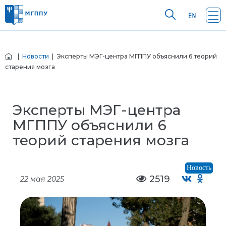
|
Новости
| Эксперты МЭГ-центра МГППУ объяснили 6 теорий
старения мозга
Эксперты МЭГ-центра
МГППУ объяснили 6
теорий старения мозга
Новость
2519
22 мая 2025