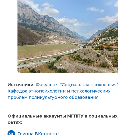
Источники:
Факультет "Социальная психология"
Кафедра этнопсихологии и психологических
проблем поликультурного образования
Официальные аккаунты МГППУ в социальных
сетях:
Группа ВКонтакте