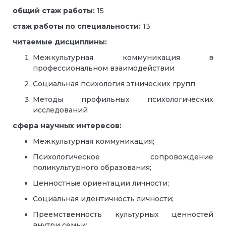
общий стаж работы:
15
стаж работы по специальности:
13
читаемые дисциплины:
Межкультурная коммуникация в
профессиональном взаимодействии
Социальная психология этнических групп
Методы профильных психологических
исследований
сфера научных интересов:
Межкультурная коммуникация;
Психологическое сопровождение
поликультурного образования;
Ценностные ориентации личности;
Социальная идентичность личности;
Преемственность культурных ценностей
внутри семьи;