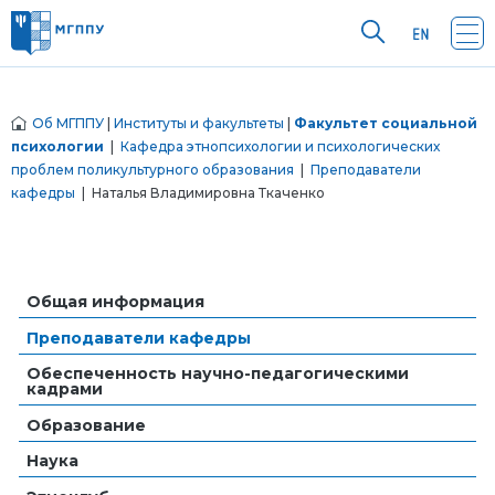
Об МГППУ
|
Институты и факультеты
|
Факультет социальной
психологии
|
Кафедра этнопсихологии и психологических
проблем поликультурного образования
|
Преподаватели
кафедры
| Наталья Владимировна Ткаченко
Общая информация
Преподаватели кафедры
Обеспеченность научно-педагогическими
кадрами
Образование
Наука