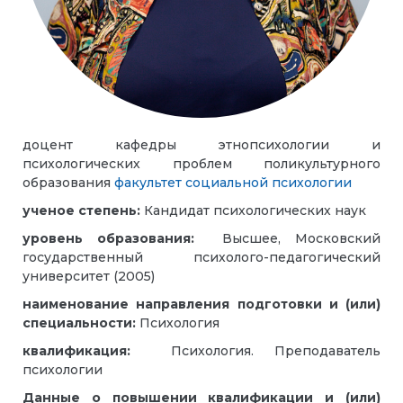
доцент кафедры этнопсихологии и
психологических проблем поликультурного
образования
факультет социальной психологии
ученое степень:
Кандидат психологических наук
уровень образования:
Высшее, Московский
государственный психолого-педагогический
университет (2005)
наименование направления подготовки и (или)
специальности:
Психология
квалификация:
Психология. Преподаватель
психологии
Данные о повышении квалификации и (или)