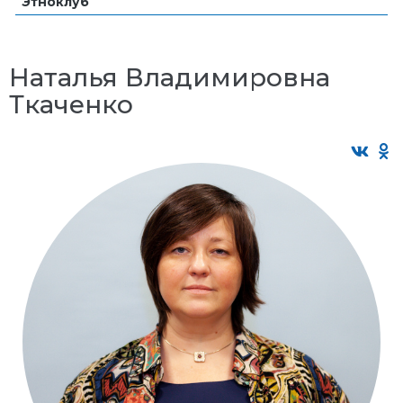
Этноклуб
Наталья Владимировна
Ткаченко