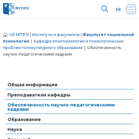
Об МГППУ
|
Институты и факультеты
|
Факультет социальной
психологии
|
Кафедра этнопсихологии и психологических
проблем поликультурного образования
| Обеспеченность
научно-педагогическими кадрами
Общая информация
Преподаватели кафедры
Обеспеченность научно-педагогическими
кадрами
Образование
Наука