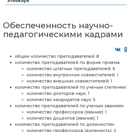
Этноклуб
Обеспеченность научно-
педагогическими кадрами
общее количество преподавателей: 8
количество преподавателей по форме приема:
количество штатных преподавателей: 6
количество внутренних совместителей: 1
количество внешних совместителей: 1
количество преподавателей по ученым степеням:
количество докторов наук: 1
количество кандидатов наук: 5
количество преподавателей по ученым званиям:
количество профессоров (звание): 1
количество доцентов (звание): 1
количество преподавателей по должностям:
количество профессоров (должность): 2