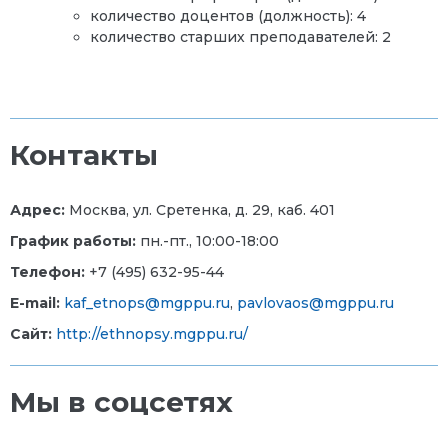
количество доцентов (должность): 4
количество старших преподавателей: 2
Контакты
Адрес:
Москва, ул. Сретенка, д. 29, каб. 401
График работы:
пн.-пт., 10:00-18:00
Телефон:
+7 (495) 632-95-44
E-mail:
kaf_etnops@mgppu.ru
,
pavlovaos@mgppu.ru
Сайт:
http://ethnopsy.mgppu.ru/
Мы в соцсетях