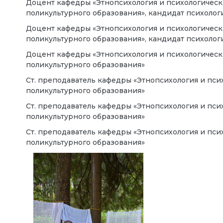
Доцент кафедры «Этнопсихология и психологичес
поликультурного образования», кандидат п
Доцент кафедры «Этнопсихология и психологичес
поликультурного образования», кандидат п
Доцент кафедры «Этнопсихология и психологичес
поликультурного образования»
Ст. преподаватель кафедры «Этнопсихология и пс
поликультурного образования»
Ст. преподаватель кафедры «Этнопсихология и пс
поликультурного образования»
Ст. преподаватель кафедры «Этнопсихология и пс
поликультурного образования»