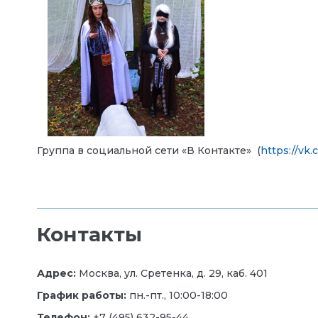
Группа в социальной сети «В Контакте» (
https://vk
Контакты
Адрес:
Москва, ул. Сретенка, д. 29, каб. 401
График работы:
пн.-пт., 10:00-18:00
Телефон:
+7 (495) 632-95-44