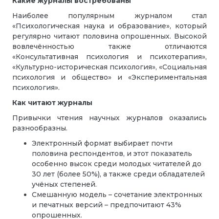
Какие журналы востребованы
Наиболее популярным журналом стал
«Психологическая наука и образование», который
регулярно читают половина опрошенных. Высокой
вовлечённостью также отличаются
«Консультативная психология и психотерапия»,
«Культурно-историческая психология», «Социальная
психология и общество» и «Экспериментальная
психология».
Как читают журналы
Привычки чтения научных журналов оказались
разнообразны.
Электронный формат выбирает почти
половина респондентов, и этот показатель
особенно высок среди молодых читателей до
30 лет (более 50%), а также среди обладателей
учёных степеней.
Смешанную модель – сочетание электронных
и печатных версий – предпочитают 43%
опрошенных.