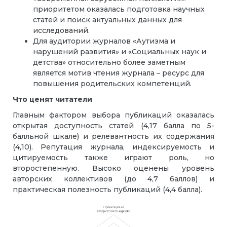
приоритетом оказалась подготовка научных
статей и поиск актуальных данных для
исследований.
Для аудитории журналов «Аутизма и
нарушений развития» и «Социальных наук и
детства» относительно более заметным
является мотив чтения журнала – ресурс для
повышения родительских компетенций.
Что ценят читатели
Главным фактором выбора публикаций оказалась
открытая доступность статей (4,17 балла по 5-
балльной шкале) и релевантность их содержания
(4,10). Репутация журнала, индексируемость и
цитируемость также играют роль, но
второстепенную. Высоко оценены уровень
авторских коллективов (до 4,7 баллов) и
практическая полезность публикаций (4,4 балла).