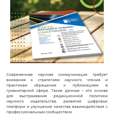
Современная научная коммуникация требует
внимания к стратегиям научного чтения и
практикам обращения к публикациям в
гуманитарной сфере. Такие данные – это основа
для выстраивания редакционной политики
научного издательства, развития цифровых
платформ и улучшения качества взаимодействия с
профессиональным сообществом.