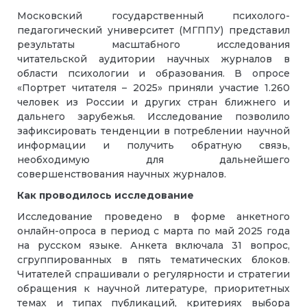
Московский государственный психолого-
педагогический университет (МГППУ) представил
результаты масштабного исследования
читательской аудитории научных журналов в
области психологии и образования. В опросе
«Портрет читателя – 2025» приняли участие 1.260
человек из России и других стран ближнего и
дальнего зарубежья. Исследование позволило
зафиксировать тенденции в потреблении научной
информации и получить обратную связь,
необходимую для дальнейшего
совершенствования научных журналов.
Как проводилось исследование
Исследование проведено в форме анкетного
онлайн-опроса в период с марта по май 2025 года
на русском языке. Анкета включала 31 вопрос,
сгруппированных в пять тематических блоков.
Читателей спрашивали о регулярности и стратегии
обращения к научной литературе, приоритетных
темах и типах публикаций, критериях выбора