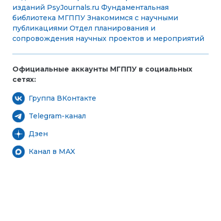
изданий PsyJournals.ru
Фундаментальная
библиотека МГППУ
Знакомимся с научными
публикациями
Отдел планирования и
сопровождения научных проектов и мероприятий
Официальные аккаунты МГППУ в социальных
сетях:
Группа ВКонтакте
Telegram-канал
Дзен
Канал в MAX