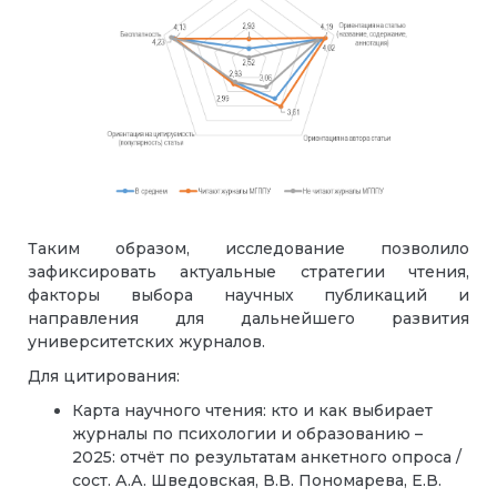
Таким образом, исследование позволило
зафиксировать актуальные стратегии чтения,
факторы выбора научных публикаций и
направления для дальнейшего развития
университетских журналов.
Для цитирования:
Карта научного чтения: кто и как выбирает
журналы по психологии и образованию –
2025: отчёт по результатам анкетного опроса /
сост. А.А. Шведовская, В.В. Пономарева, Е.В.