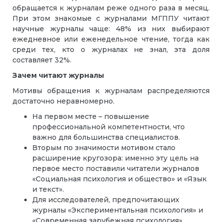
обращается к журналам реже одного раза в месяц.
При этом знакомые с журналами МГППУ читают
научные журналы чаще: 48% из них выбирают
ежедневное или еженедельное чтение, тогда как
среди тех, кто о журналах не знал, эта доля
составляет 32%.
Зачем читают журналы
Мотивы обращения к журналам распределяются
достаточно неравномерно.
На первом месте – повышение
профессиональной компетентности, что
важно для большинства специалистов.
Вторым по значимости мотивом стало
расширение кругозора: именно эту цель на
первое место поставили читатели журналов
«Социальная психология и общество» и «Язык
и текст».
Для исследователей, предпочитающих
журналы «Экспериментальная психология» и
«Современная зарубежная психология»