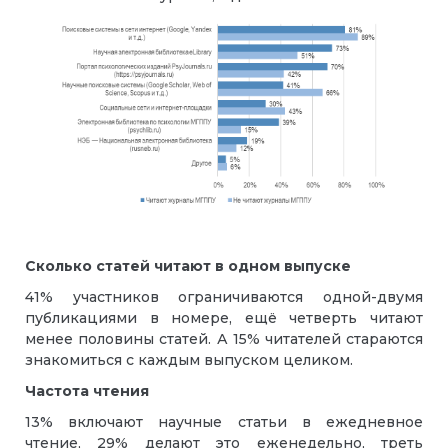
Сколько статей читают в одном выпуске
41% участников ограничиваются одной-двумя
публикациями в номере, ещё четверть читают
менее половины статей. А 15% читателей стараются
знакомиться с каждым выпуском целиком.
Частота чтения
13% включают научные статьи в ежедневное
чтение, 29% делают это еженедельно, треть