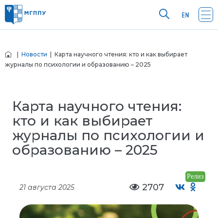
|
Новости
| Карта научного чтения: кто и как выбирает
журналы по психологии и образованию – 2025
Карта научного чтения:
кто и как выбирает
журналы по психологии и
образованию – 2025
Релиз
2707
21 августа 2025