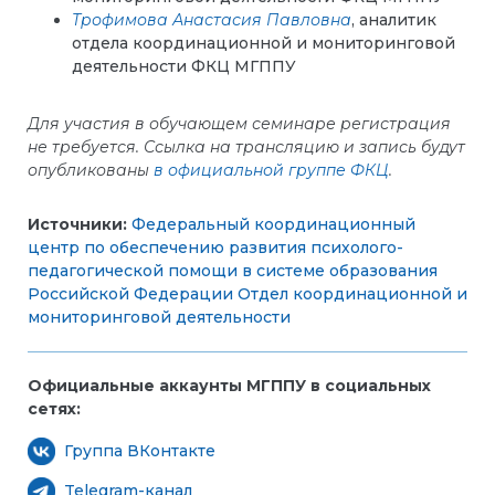
Трофимова Анастасия Павловна
, аналитик
отдела координационной и мониторинговой
деятельности ФКЦ МГППУ
Для участия в обучающем семинаре регистрация
не требуется. Ссылка на трансляцию и запись будут
опубликованы
в официальной группе ФКЦ
.
Источники:
Федеральный координационный
центр по обеспечению развития психолого-
педагогической помощи в системе образования
Российской Федерации
Отдел координационной и
мониторинговой деятельности
Официальные аккаунты МГППУ в социальных
сетях:
Группа ВКонтакте
Telegram-канал