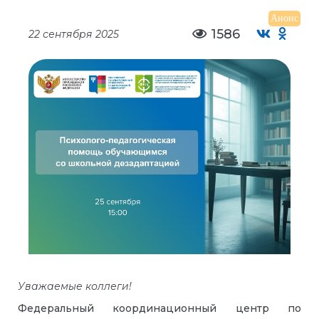
Анонс
1586
22 сентября 2025
Уважаемые коллеги!
Федеральный координационный центр по