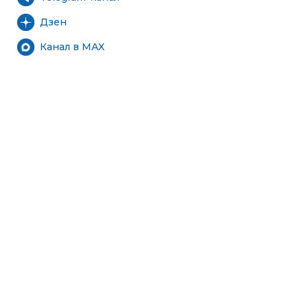
Дзен
Канал в MAX