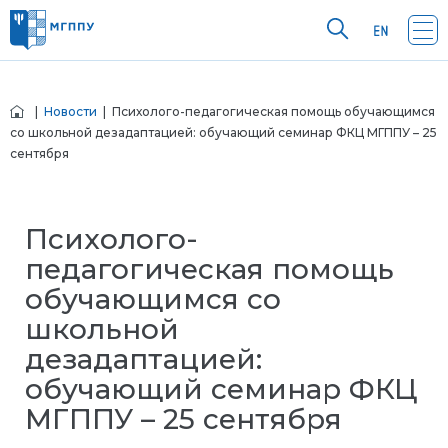
|
Новости
| Психолого-педагогическая помощь обучающимся
со школьной дезадаптацией: обучающий семинар ФКЦ МГППУ – 25
сентября
Психолого-
педагогическая помощь
обучающимся со
школьной
дезадаптацией:
обучающий семинар ФКЦ
МГППУ – 25 сентября