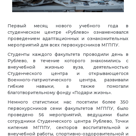
Первый месяц нового учебного года в
студенческом центре «Рублево» ознаменовался
проведением адаптационных и ознакомительных
мероприятий для всех первокурсников МГППУ.
Студенты каждого факультета проводили день в
Рублево, в течение которого знакомились с
внеучебной жизнью вуза, деятельностью
Студенческого центра и открывающегося
Военного-патриотического центра, развивали
гибкие навыки, а также помогали
благотворительному фонду «Подари жизнь».
Немного статистики: нас посетили более 350
первокурсников семи факультетов МГППУ, было
проведено 56 мероприятий, ведущими были
сотрудники Студенческого центра Рублево, Точки
кипения МГППУ, секторов воспитательной и
внеучебной работы, спортивно-оздоровительной и