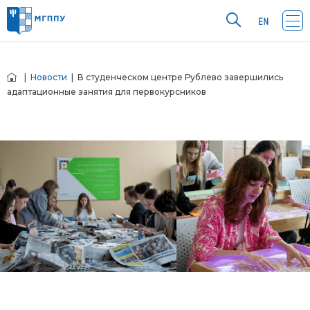
|
Новости
| В студенческом центре Рублево завершились
адаптационные занятия для первокурсников