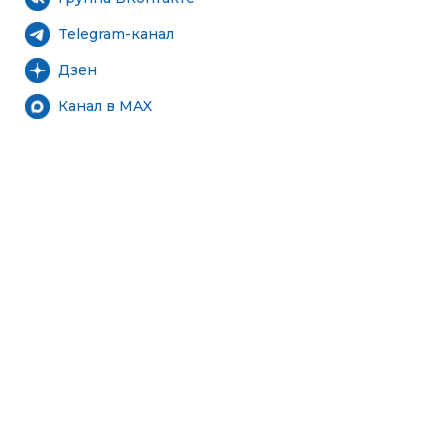
Telegram-канал
Дзен
Канал в MAX