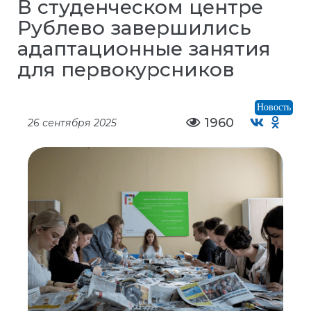
В студенческом центре
Рублево завершились
адаптационные занятия
для первокурсников
Новость
1960
26 сентября 2025