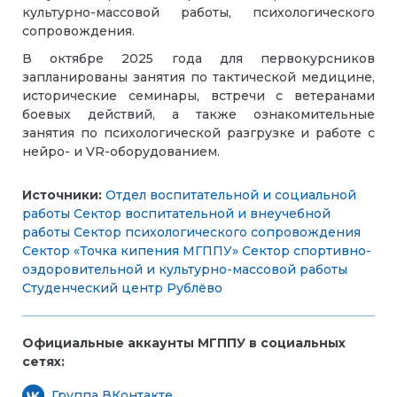
культурно-массовой работы, психологического
сопровождения.
В октябре 2025 года для первокурсников
запланированы занятия по тактической медицине,
исторические семинары, встречи с ветеранами
боевых действий, а также ознакомительные
занятия по психологической разгрузке и работе с
нейро- и VR-оборудованием.
Источники:
Отдел воспитательной и социальной
работы
Сектор воспитательной и внеучебной
работы
Сектор психологического сопровождения
Сектор «Точка кипения МГППУ»
Сектор спортивно-
оздоровительной и культурно-массовой работы
Студенческий центр Рублёво
Официальные аккаунты МГППУ в социальных
сетях:
Группа ВКонтакте