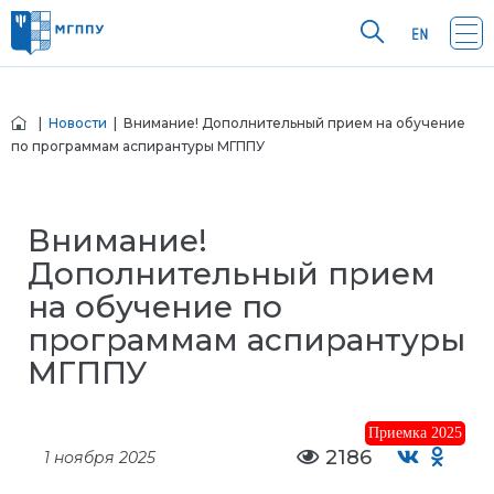
|
Новости
| Внимание! Дополнительный прием на обучение
по программам аспирантуры МГППУ
Внимание!
Дополнительный прием
на обучение по
программам аспирантуры
МГППУ
Приемка 2025
2186
1 ноября 2025