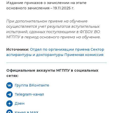
Издание приказов о зачислении на этапе
основного зачисления – 19.11.2025 г.
При дополнительном приеме на обучение
осуществляется учет результатов вступительных
испытаний, сданных поступающими в ФГБОУ ВО
МГППУ в период основного приема на обучение.
Источники:
Отдел по организации приема
Сектор
аспирантуры и докторантуры
Приемная комиссия
Официальные аккаунты МГППУ в социальных
сетях:
Группа ВКонтакте
Telegram-канал
Дзен
Канал в MAX