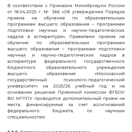
В соответствии с Приказом Минобрнауки России
от 18.04.2025 г. № 366 «Об утверждении Порядка
приема на обучение по образовательным
программам высшего образования – программам
подготовки научных и научно-педагогических
кадров в аспирантуре», Правилами приема на
обучение по образовательным программам
высшего образования – программам подготовки
научных и научно-педагогических кадров в
аспирантуре федерального государственного
бюджетного образовательного учреждения
высшего образования «Московский
государственный психолого-педагогический
университет» на 2025/26 учебный год и на
основании решения Приемной комиссии ФГБОУ
ВО МГППУ проводится дополнительный прием на
места, финансируемые за счет ассигнований
федерального бюджета, по научным
специальностям: