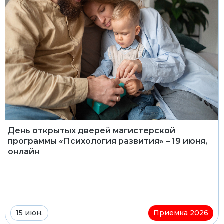
День открытых дверей магистерской
программы «Психология развития» – 19 июня,
онлайн
15 июн.
Приемка 2026