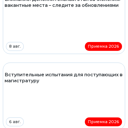
вакантные места – следите за обновлениями
8 авг.
Приемка 2026
Вступительные испытания для поступающих в
магистратуру
6 авг.
Приемка 2026