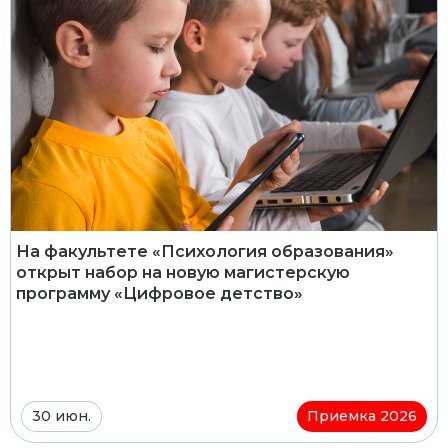
На факультете «Психология образования»
открыт набор на новую магистерскую
программу «Цифровое детство»
30 июн.
Приемка 2026