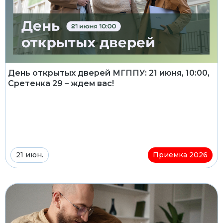
День открытых дверей МГППУ: 21 июня, 10:00,
Сретенка 29 – ждем вас!
21 июн.
Приемка 2026