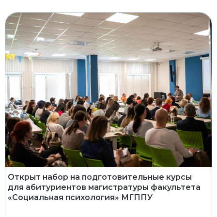
Открыт набор на подготовительные курсы
для абитуриентов магистратуры факультета
«Социальная психология» МГППУ