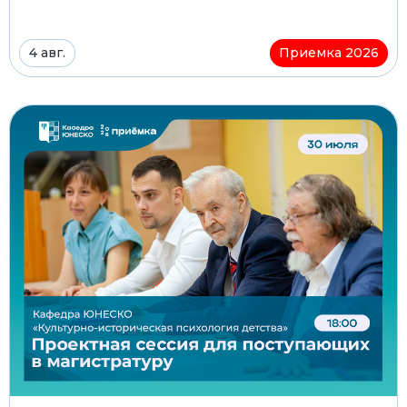
4 авг.
Приемка 2026