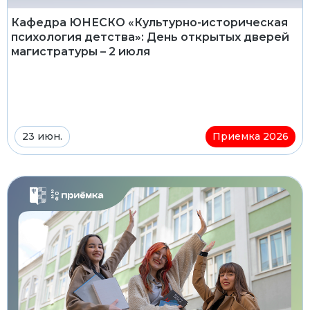
Кафедра ЮНЕСКО «Культурно-историческая
психология детства»: День открытых дверей
магистратуры – 2 июля
23 июн.
Приемка 2026