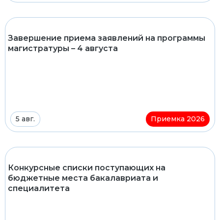
Завершение приема заявлений на программы
магистратуры – 4 августа
5 авг.
Приемка 2026
Конкурсные списки поступающих на
бюджетные места бакалавриата и
специалитета