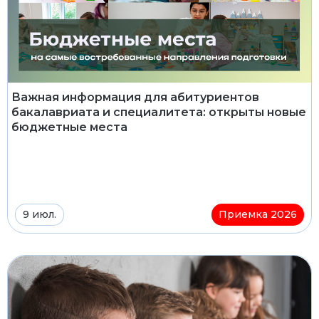
Важная информация для абитуриентов
бакалавриата и специалитета: открыты новые
бюджетные места
9 июл.
Приемка 2026