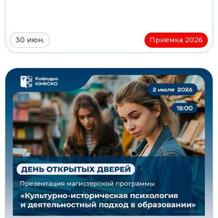
30 июн.
Приемка 2026