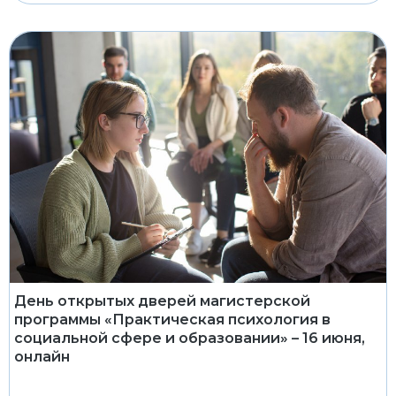
День открытых дверей магистерской
программы «Практическая психология в
социальной сфере и образовании» – 16 июня,
онлайн