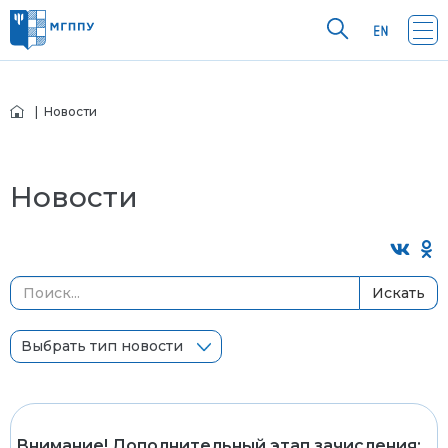
| Новости
Новости
Искать
Выбрать тип новости
Внимание! Дополнительный этап зачисления: