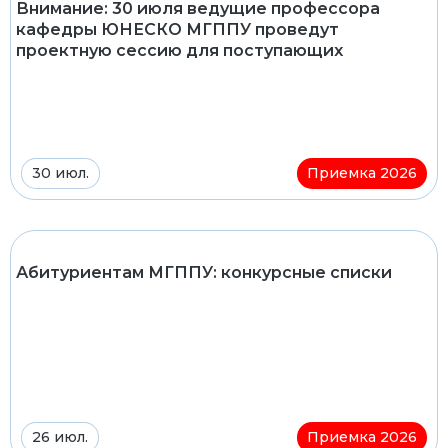
Внимание: 30 июля ведущие профессора
кафедры ЮНЕСКО МГППУ проведут
проектную сессию для поступающих
30 июл.
Приемка 2026
Абитуриентам МГППУ: конкурсные списки
26 июл.
Приемка 2026