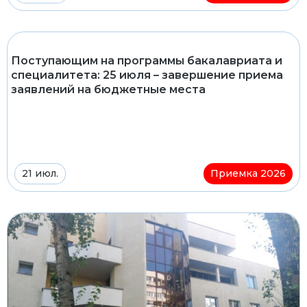
Поступающим на программы бакалавриата и
специалитета: 25 июля – завершение приема
заявлений на бюджетные места
21 июл.
Приемка 2026