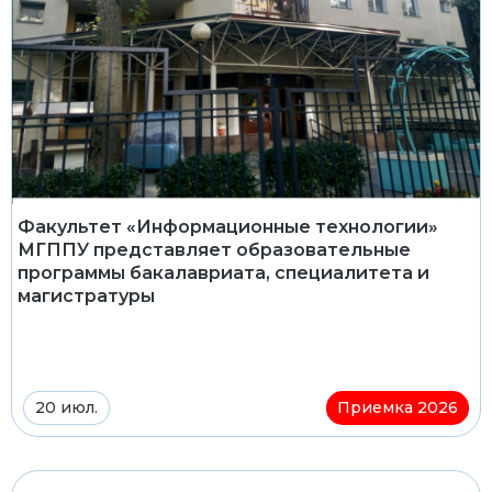
Факультет «Информационные технологии»
МГППУ представляет образовательные
программы бакалавриата, специалитета и
магистратуры
20 июл.
Приемка 2026