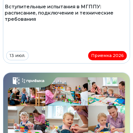
Вступительные испытания в МГППУ:
расписание, подключение и технические
требования
13 июл.
Приемка 2026