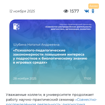
Анонс
1577
12 ноября 2025
Уважаемые коллеги, в университете продолжает
работу научно-практический семинар
«Совместно-
распределённая деятельность: диагностика,