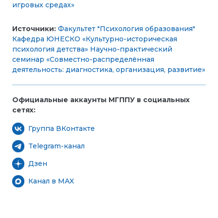
игровых средах»
Источники:
Факультет "Психология образования"
Кафедра ЮНЕСКО «Культурно-историческая
психология детства»
Научно-практический
семинар «Совместно-распределённая
деятельность: диагностика, организация, развитие»
Официальные аккаунты МГППУ в социальных
сетях:
Группа ВКонтакте
Telegram-канал
Дзен
Канал в MAX