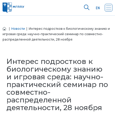
|
Новости
| Интерес подростков к биологическому знанию и
игровая среда: научно-практический семинар по совместно-
распределенной деятельности, 28 ноября
Интерес подростков к
биологическому знанию
и игровая среда: научно-
практический семинар по
совместно-
распределенной
деятельности, 28 ноября