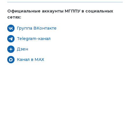
Официальные аккаунты МГППУ в социальных
сетях:
Группа ВКонтакте
Telegram-канал
Дзен
Канал в MAX