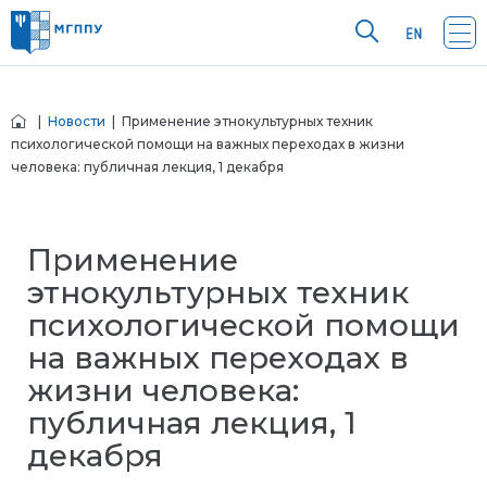
|
Новости
| Применение этнокультурных техник
психологической помощи на важных переходах в жизни
человека: публичная лекция, 1 декабря
Применение
этнокультурных техник
психологической помощи
на важных переходах в
жизни человека:
публичная лекция, 1
декабря