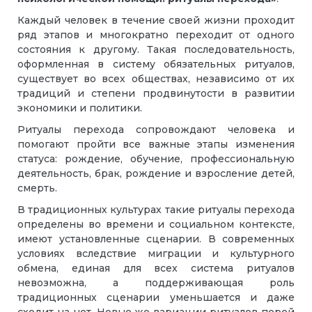
Каждый человек в течение своей жизни проходит
ряд этапов и многократно переходит от одного
состояния к другому. Такая последовательность,
оформленная в систему обязательных ритуалов,
существует во всех обществах, независимо от их
традиций и степени продвинутости в развитии
экономики и политики.
Ритуалы перехода сопровождают человека и
помогают пройти все важные этапы изменения
статуса: рождение, обучение, профессиональную
деятельность, брак, рождение и взросление детей,
смерть.
В традиционных культурах такие ритуалы перехода
определены во времени и социальном контексте,
имеют установленные сценарии. В современных
условиях вследствие миграции и культурного
обмена, единая для всех система ритуалов
невозможна, а поддерживающая роль
традиционных сценарии уменьшается и даже