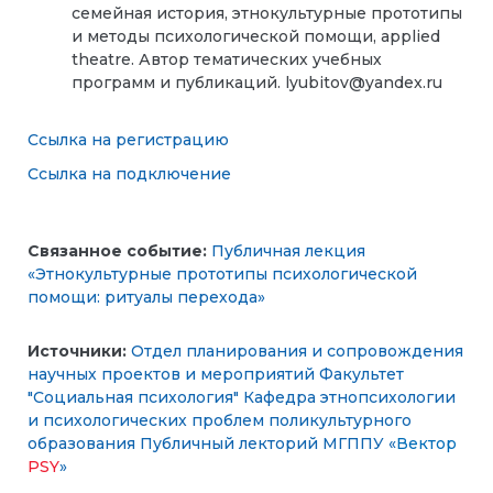
семейная история, этнокультурные прототипы
и методы психологической помощи, applied
theatre. Автор тематических учебных
программ и публикаций. lyubitov@yandex.ru
Ссылка на регистрацию
Ссылка на подключение
Связанное событие:
Публичная лекция
«Этнокультурные прототипы психологической
помощи: ритуалы перехода»
Источники:
Отдел планирования и сопровождения
научных проектов и мероприятий
Факультет
"Социальная психология"
Кафедра этнопсихологии
и психологических проблем поликультурного
образования
Публичный лекторий МГППУ «
Вектор
PSY
»