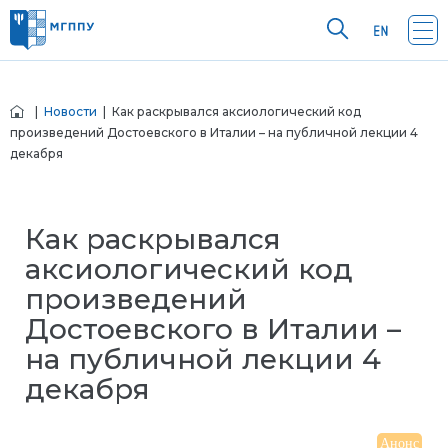
|
Новости
| Как раскрывался аксиологический код
произведений Достоевского в Италии – на публичной лекции 4
декабря
Как раскрывался
аксиологический код
произведений
Достоевского в Италии –
на публичной лекции 4
декабря
Анонс