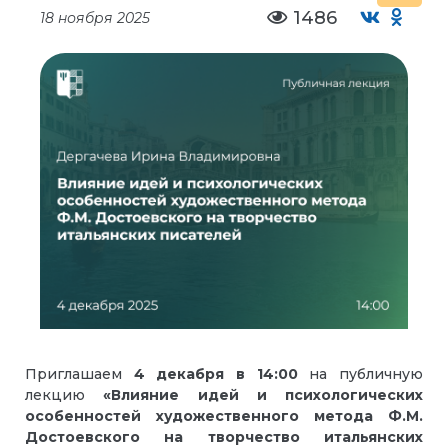
1486
18 ноября 2025
Приглашаем
4
декабря в
14:00
на публичную
лекцию
«Влияние идей и психологических
особенностей художественного метода Ф.М.
Достоевского на творчество итальянских