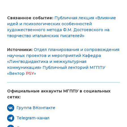
Связанное событие:
Публичная лекция «Влияние
идей и психологических особенностей
художественного метода Ф.М. Достоевского на
творчество итальянских писателей»
Источники:
Отдел планирования и сопровождения
научных проектов и мероприятий
Кафедра
«Лингводидактика и межкультурная
коммуникация»
Публичный лекторий МГППУ
«
Вектор
PSY
»
Официальные аккаунты МГППУ в социальных
сетях:
Группа ВКонтакте
Telegram-канал