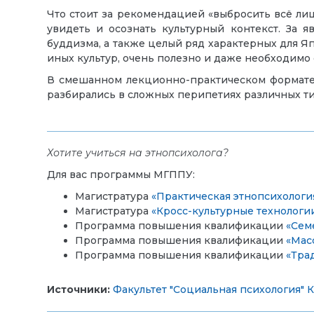
Что стоит за рекомендацией «выбросить всё ли
увидеть и осознать культурный контекст. За 
буддизма, а также целый ряд характерных для Я
иных культур, очень полезно и даже необходимо 
В смешанном лекционно-практическом формат
разбирались в сложных перипетиях различных ти
Хотите учиться на этнопсихолога?
Для вас программы МГППУ:
Магистратура
«Практическая этнопсихологи
Магистратура
«Кросс-культурные технологи
Программа повышения квалификации
«Сем
Программа повышения квалификации
«Мас
Программа повышения квалификации
«Тра
Источники:
Факультет "Социальная психология"
К