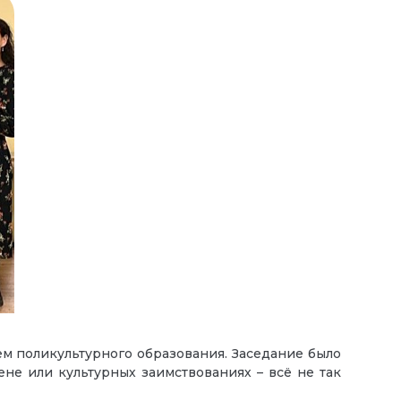
ем поликультурного образования. Заседание было
не или культурных заимствованиях – всё не так