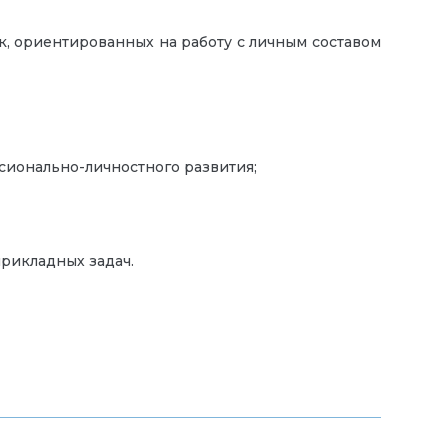
, ориентированных на работу с личным составом
ионально-личностного развития;
рикладных задач.