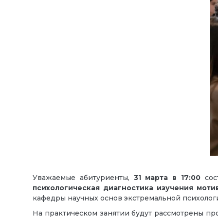
Уважаемые абитуриенты,
31 марта в 17:00
сос
психологическая диагностика изучения моти
кафедры научных основ экстремальной психоло
На практическом занятии будут рассмотрены п