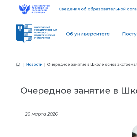
Сведения об образовательной орга
Об университете
Пост
|
Новости
| Очередное занятие в Школе основ экстремаль
Очередное занятие в Шко
26 марта 2026