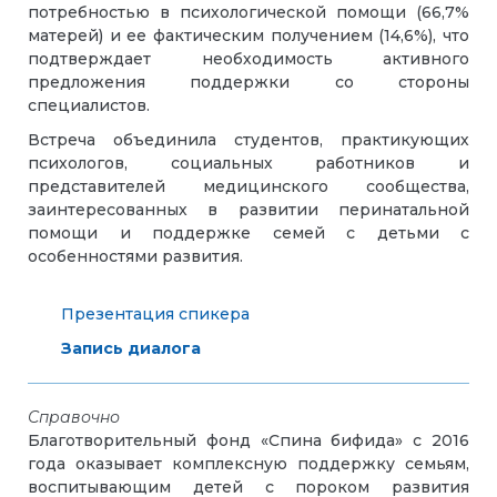
потребностью в психологической помощи (66,7%
матерей) и ее фактическим получением (14,6%), что
подтверждает необходимость активного
предложения поддержки со стороны
специалистов.
Встреча объединила студентов, практикующих
психологов, социальных работников и
представителей медицинского сообщества,
заинтересованных в развитии перинатальной
помощи и поддержке семей с детьми с
особенностями развития.
Презентация спикера
Запись диалога
Справочно
Благотворительный фонд «Спина бифида» с 2016
года оказывает комплексную поддержку семьям,
воспитывающим детей с пороком развития