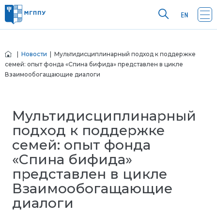
|
Новости
| Мультидисциплинарный подход к поддержке
семей: опыт фонда «Спина бифида» представлен в цикле
Взаимообогащающие диалоги
Мультидисциплинарный
подход к поддержке
семей: опыт фонда
«Спина бифида»
представлен в цикле
Взаимообогащающие
диалоги