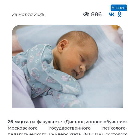
Новость
886
26 марта 2026
26 марта
на факультете «Дистанционное обучение»
Московского государственного психолого-
педагогического университета (МГППУ) состоялся