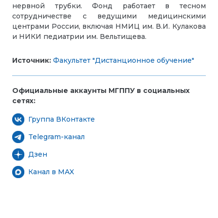
нервной трубки. Фонд работает в тесном
сотрудничестве с ведущими медицинскими
центрами России, включая НМИЦ им. В.И. Кулакова
и НИКИ педиатрии им. Вельтищева.
Источник:
Факультет "Дистанционное обучение"
Официальные аккаунты МГППУ в социальных
сетях:
Группа ВКонтакте
Telegram-канал
Дзен
Канал в MAX