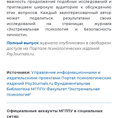
важность продолжения подобных исследований и
приглашаем широкую аудиторию к обсуждению
этих вопросов. Каждый заинтересованный автор
может поделиться результатами своих
исследований на страницах журнала
«Экстремальная психология и безопасность
личности».
Полный выпуск
журнала опубликован в свободном
доступе на Портале психологических изданий
PsyJournals.ru.
Источники:
Управление информационными и
издательскими проектами
Портал психологических
изданий PsyJournals.ru
Фундаментальная
библиотека МГППУ
Факультет "Экстремальная
психология"
Официальные аккаунты МГППУ в социальных
сетях: