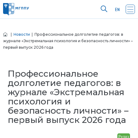
|
Новости
| Профессиональное долголетие педагогов: в
журнале «Экстремальная психология и безопасность личности» –
первый выпуск 2026 года
Профессиональное
долголетие педагогов: в
журнале «Экстремальная
психология и
безопасность личности» –
первый выпуск 2026 года
Релиз