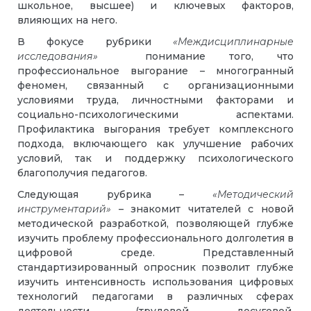
школьное, высшее) и ключевых факторов,
влияющих на него.
В фокусе рубрики
«Междисциплинарные
исследования»
понимание того, что
профессиональное выгорание – многогранный
феномен, связанный с организационными
условиями труда, личностными факторами и
социально-психологическими аспектами.
Профилактика выгорания требует комплексного
подхода, включающего как улучшение рабочих
условий, так и поддержку психологического
благополучия педагогов.
Следующая рубрика –
«Методический
инструментарий»
– знакомит читателей с новой
методической разработкой, позволяющей глубже
изучить проблему профессионального долголетия в
цифровой среде. Представленный
стандартизированный опросник позволит глубже
изучить интенсивность использования цифровых
технологий педагогами в различных сферах