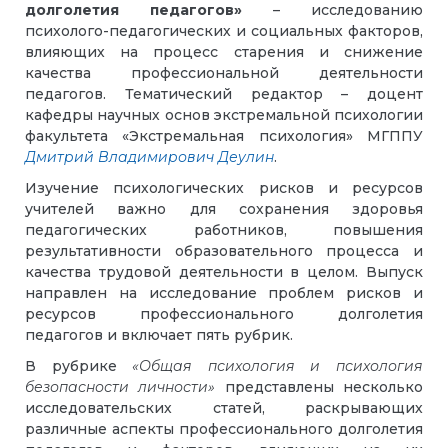
долголетия педагогов»
– исследованию
психолого-педагогических и социальных факторов,
влияющих на процесс старения и снижение
качества профессиональной деятельности
педагогов. Тематический редактор – доцент
кафедры научных основ экстремальной психологии
факультета «Экстремальная психология» МГППУ
Дмитрий Владимирович Деулин
.
Изучение психологических рисков и ресурсов
учителей важно для сохранения здоровья
педагогических работников, повышения
результативности образовательного процесса и
качества трудовой деятельности в целом. Выпуск
направлен на исследование проблем рисков и
ресурсов профессионального долголетия
педагогов и включает пять рубрик.
В рубрике
«Общая психология и психология
безопасности личности»
представлены несколько
исследовательских статей, раскрывающих
различные аспекты профессионального долголетия