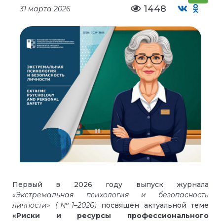
1448
31 марта 2026
Первый в 2026 году выпуск журнала
«Экстремальная психология и безопасность
личности» (№1–2026)
посвящен актуальной теме
«Риски и ресурсы профессионального