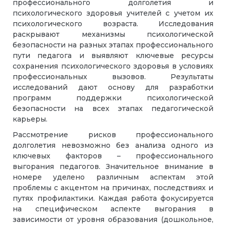
профессионального долголетия и
психологического здоровья учителей с учетом их
психологического возраста. Исследования
раскрывают механизмы психологической
безопасности на разных этапах профессионального
пути педагога и выявляют ключевые ресурсы
сохранения психологического здоровья в условиях
профессиональных вызовов. Результаты
исследований дают основу для разработки
программ поддержки психологической
безопасности на всех этапах педагогической
карьеры.
Рассмотрение рисков профессионального
долголетия невозможно без анализа одного из
ключевых факторов – профессионального
выгорания педагогов. Значительное внимание в
номере уделено различным аспектам этой
проблемы с акцентом на причинах, последствиях и
путях профилактики. Каждая работа фокусируется
на специфическом аспекте выгорания в
зависимости от уровня образования (дошкольное,