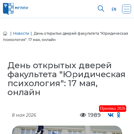
|
Новости
| День открытых дверей факультета "Юридическая
психология": 17 мая, онлайн
День открытых дверей
факультета "Юридическая
психология": 17 мая,
онлайн
Приемка 2026
1989
8 мая 2026