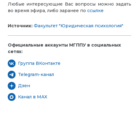
Любые интересующие Вас вопросы можно задать
во время эфира, либо заранее по
ссылке
Источник:
Факультет "Юридическая психология"
Официальные аккаунты МГППУ в социальных
сетях:
Группа ВКонтакте
Telegram-канал
Дзен
Канал в MAX