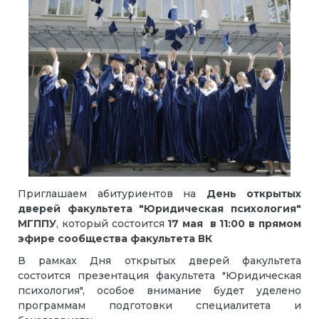
Приглашаем абитуриентов на
День открытых
дверей факультета "Юридическая психология"
МГППУ
, который состоится
17 мая
в 11:00 в прямом
эфире сообщества факультета ВК
В рамках Дня открытых дверей факультета
состоится презентация факультета "Юридическая
психология", особое внимание будет уделено
программам подготовки специалитета и