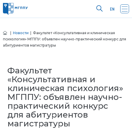
|
Новости
| Факультет «Консультативная и клиническая
психология» МГППУ: объявлен научно-практический конкурс для
абитуриентов магистратуры
Факультет
«Консультативная и
клиническая психология»
МГППУ: объявлен научно-
практический конкурс
для абитуриентов
магистратуры