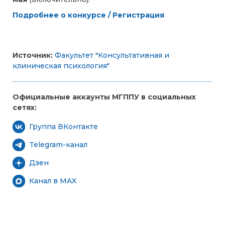
Подробнее о конкурсе / Регистрация
Источник:
Факультет "Консультативная и
клиническая психология"
Официальные аккаунты МГППУ в социальных
сетях:
Группа ВКонтакте
Telegram-канал
Дзен
Канал в MAX