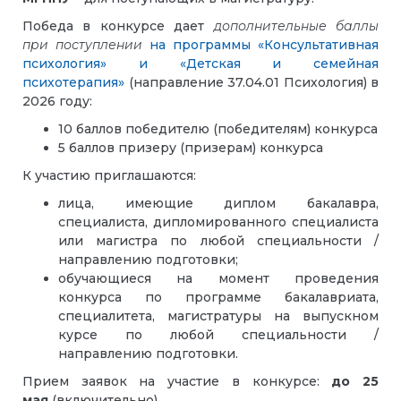
Победа в конкурсе дает
дополнительные баллы
при поступлении
на программы «Консультативная
психология» и «Детская и семейная
психотерапия»
(направление 37.04.01 Психология) в
2026 году:
10 баллов победителю (победителям) конкурса
5 баллов призеру (призерам) конкурса
К участию приглашаются:
лица, имеющие диплом бакалавра,
специалиста, дипломированного специалиста
или магистра по любой специальности /
направлению подготовки;
обучающиеся на момент проведения
конкурса по программе бакалавриата,
специалитета, магистратуры на выпускном
курсе по любой специальности /
направлению подготовки.
Прием заявок на участие в конкурсе:
до 25
мая
(включительно).