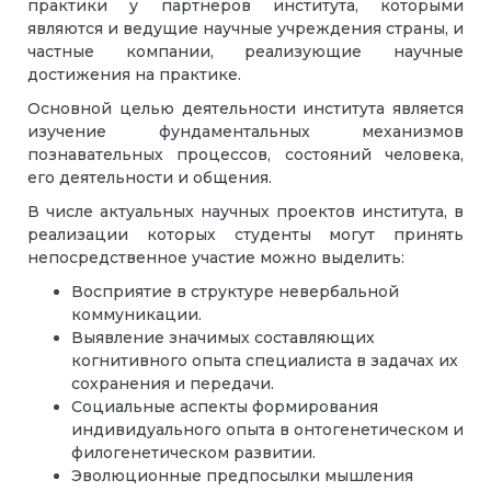
практики у партнеров института, которыми
являются и ведущие научные учреждения страны, и
частные компании, реализующие научные
достижения на практике.
Основной целью деятельности института является
изучение фундаментальных механизмов
познавательных процессов, состояний человека,
его деятельности и общения.
В числе актуальных научных проектов института, в
реализации которых студенты могут принять
непосредственное участие можно выделить:
Восприятие в структуре невербальной
коммуникации.
Выявление значимых составляющих
когнитивного опыта специалиста в задачах их
сохранения и передачи.
Социальные аспекты формирования
индивидуального опыта в онтогенетическом и
филогенетическом развитии.
Эволюционные предпосылки мышления