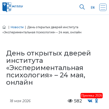
|
Новости
| День открытых дверей института
«Экспериментальная психология» – 24 мая, онлайн
День открытых дверей
института
«Экспериментальная
психология» – 24 мая,
онлайн
Приемка 2026
582
18 мая 2026