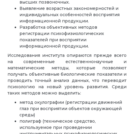
высших позвоночных.
Выявление возрастных закономерностей и
индивидуальных особенностей восприятия
информационной продукции.
Разработка объективных методов
регистрации психофизиологических
показателей при восприятии
информационной продукции.
Исследования института опираются прежде всего
на современные естественнонаучные и
математические методы, которые позволяют
получать объективные биологические показатели и
проводить точный анализ данных, что переводит
психологию на новый уровень развития. Среди
таких методов можно выделить:
метод окулографии (регистрации движений
глаз при восприятии объектов окружающей
среды)
полиграф (техническое средство,
используемое при проведении
инструментальных психофизиологических