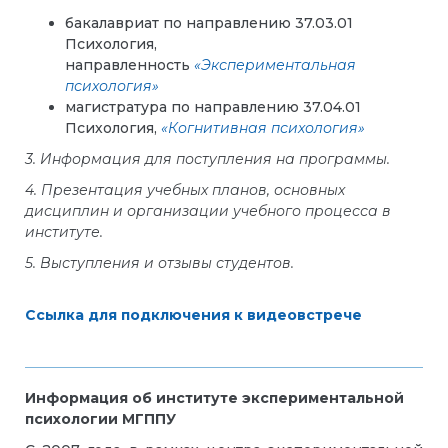
бакалавриат по направлению 37.03.01
Психология,
направленность
«Экспериментальная
психология»
магистратура по направлению 37.04.01
Психология,
«Когнитивная психология»
3. Информация для поступления на программы.
4. Презентация учебных планов, основных
дисциплин и организации учебного процесса в
институте.
5. Выступления и отзывы студентов.
Ссылка для подключения к видеовстрече
Информация об институте экспериментальной
психологии МГППУ