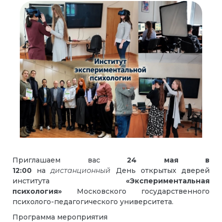
Приглашаем вас
24 мая
в
12:00
на
дистанционный
День открытых дверей
института
«Экспериментальная
психология»
Московского государственного
психолого-педагогического университета.
Программа мероприятия