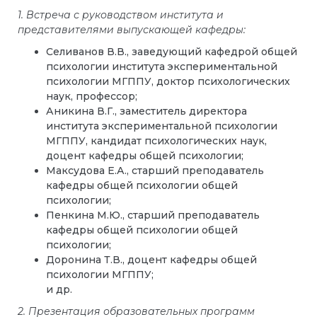
1. Встреча с руководством института и
представителями выпускающей кафедры:
Селиванов В.В., заведующий кафедрой общей
психологии института экспериментальной
психологии МГППУ, доктор психологических
наук, профессор;
Аникина В.Г., заместитель директора
института экспериментальной психологии
МГППУ, кандидат психологических наук,
доцент кафедры общей психологии;
Максудова Е.А., старший преподаватель
кафедры общей психологии общей
психологии;
Пенкина М.Ю., старший преподаватель
кафедры общей психологии общей
психологии;
Доронина Т.В., доцент кафедры общей
психологии МГППУ;
и др.
2. Презентация образовательных программ