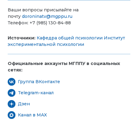
Ваши вопросы присылайте на
почту
doroninatv@mgppu.ru
Телефон: +7 (985) 130-84-88
Источники:
Кафедра общей психологии
Институт
экспериментальной психологии
Официальные аккаунты МГППУ в социальных
сетях:
Группа ВКонтакте
Telegram-канал
Дзен
Канал в MAX